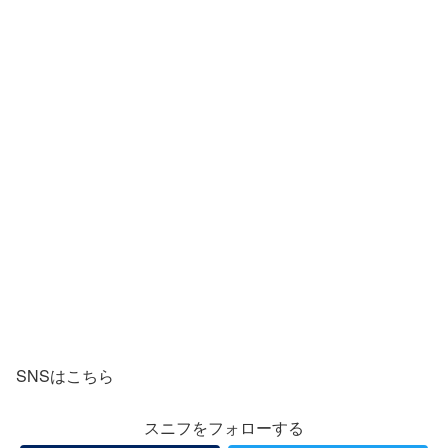
SNSはこちら
スニフをフォローする