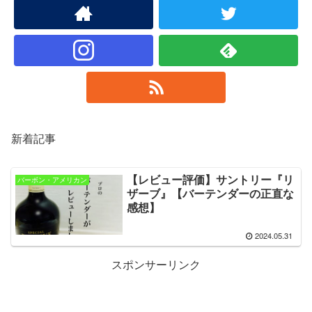
新着記事
【レビュー評価】サントリー『リ
バーボン・アメリカン
ザーブ』【バーテンダーの正直な
感想】
2024.05.31
スポンサーリンク