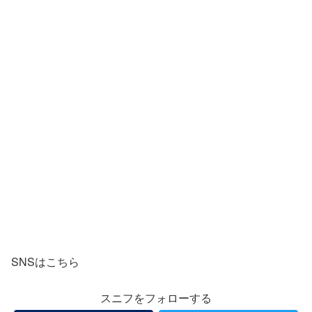
SNSはこちら
スニフをフォローする