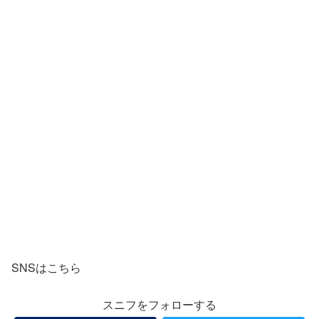
SNSはこちら
スニフをフォローする