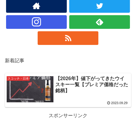
新着記事
【2026年】値下がってきたウイ
スコッチ・日本
スキー一覧【プレミア価格だった
銘柄】
2023.09.29
スポンサーリンク