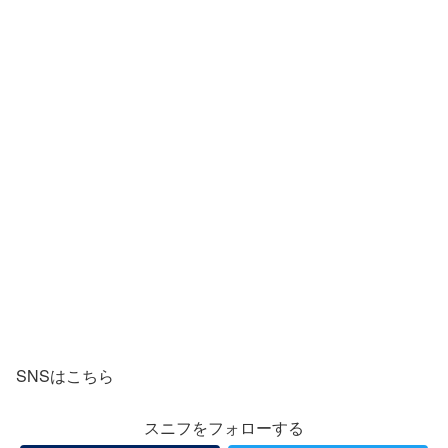
SNSはこちら
スニフをフォローする