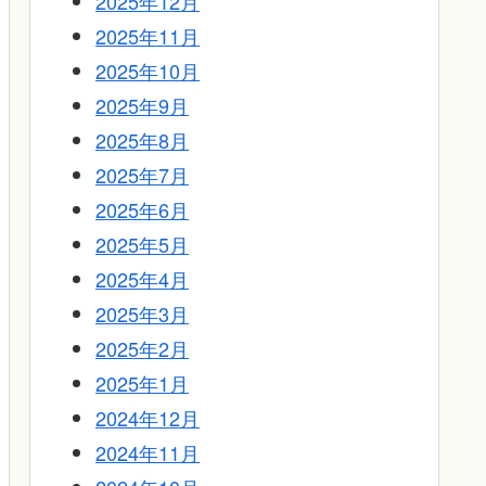
2025年12月
2025年11月
2025年10月
2025年9月
2025年8月
2025年7月
2025年6月
2025年5月
2025年4月
2025年3月
2025年2月
2025年1月
2024年12月
2024年11月