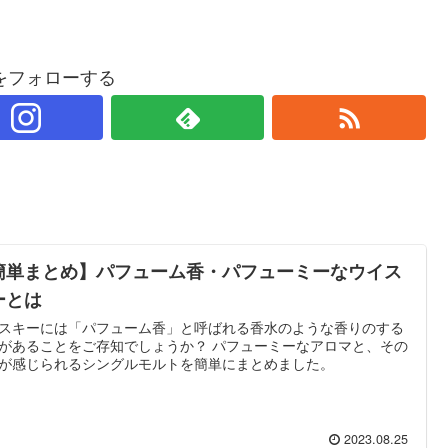
をフォローする
簡単まとめ】パフューム香・パフューミーなウイス
ーとは
スキーには「パフューム香」と呼ばれる香水のような香りのする
があることをご存知でしょうか？ パフューミーなアロマと、その
が感じられるシングルモルトを簡単にまとめました。
2023.08.25