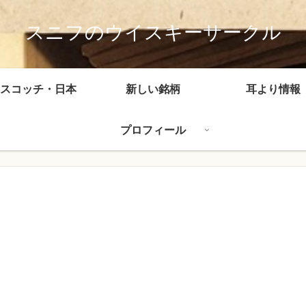
スニフのウイスキーサークル
スコッチ・日本
新しい銘柄
耳より情報
プロフィール