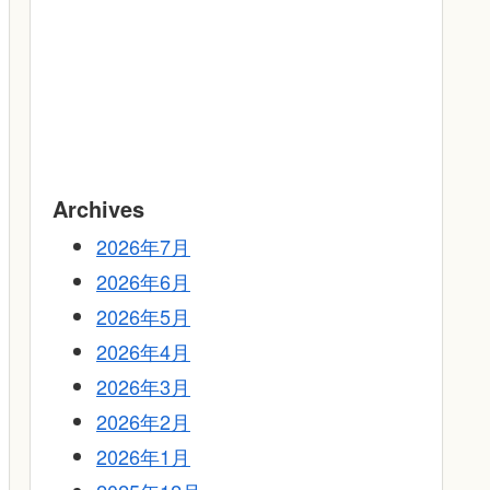
Archives
2026年7月
2026年6月
2026年5月
2026年4月
2026年3月
2026年2月
2026年1月