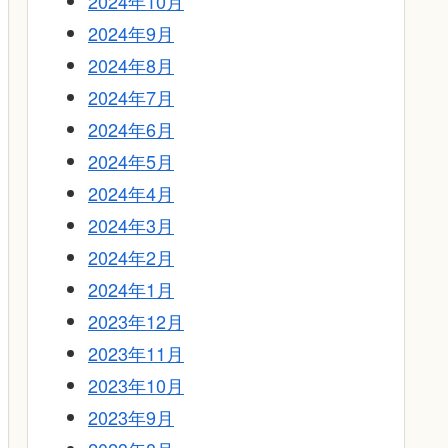
2024年10月
2024年9月
2024年8月
2024年7月
2024年6月
2024年5月
2024年4月
2024年3月
2024年2月
2024年1月
2023年12月
2023年11月
2023年10月
2023年9月