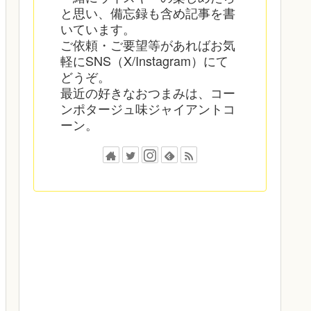
と思い、備忘録も含め記事を書
いています。
ご依頼・ご要望等があればお気
軽にSNS（X/Instagram）にて
どうぞ。
最近の好きなおつまみは、コー
ンポタージュ味ジャイアントコ
ーン。