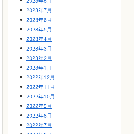
2023年8月
2023年7月
2023年6月
2023年5月
2023年4月
2023年3月
2023年2月
2023年1月
2022年12月
2022年11月
2022年10月
2022年9月
2022年8月
2022年7月