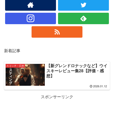
新着記事
【新グレンドロナックなど】ウイ
スコッチ・日本
スキーレビュー集28【評価・感
想】
2026.01.12
スポンサーリンク