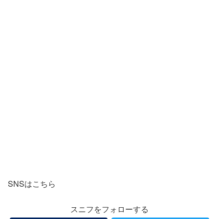
SNSはこちら
スニフをフォローする