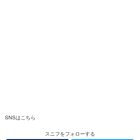
SNSはこちら
スニフをフォローする