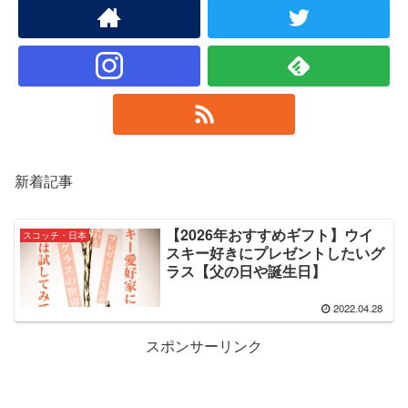
新着記事
【2026年おすすめギフト】ウイ
スコッチ・日本
スキー好きにプレゼントしたいグ
ラス【父の日や誕生日】
2022.04.28
スポンサーリンク