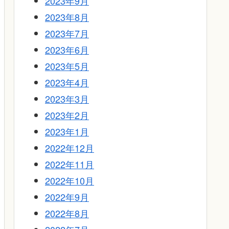
2023年9月
2023年8月
2023年7月
2023年6月
2023年5月
2023年4月
2023年3月
2023年2月
2023年1月
2022年12月
2022年11月
2022年10月
2022年9月
2022年8月