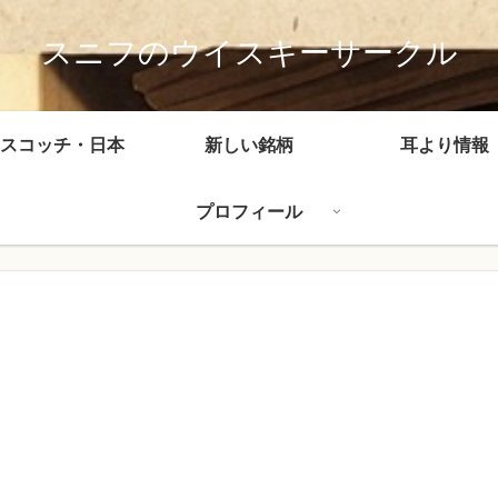
スニフのウイスキーサークル
スコッチ・日本
新しい銘柄
耳より情報
プロフィール