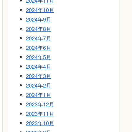
2024年11月
2024年10月
2024年9月
2024年8月
2024年7月
2024年6月
2024年5月
2024年4月
2024年3月
2024年2月
2024年1月
2023年12月
2023年11月
2023年10月