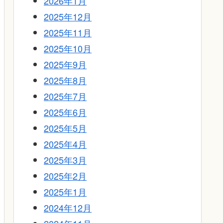
2026年1月
2025年12月
2025年11月
2025年10月
2025年9月
2025年8月
2025年7月
2025年6月
2025年5月
2025年4月
2025年3月
2025年2月
2025年1月
2024年12月