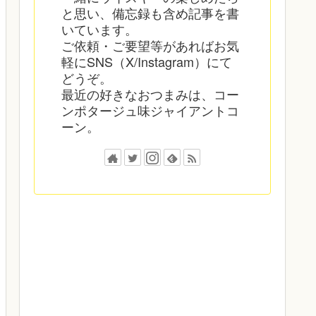
と思い、備忘録も含め記事を書
いています。
ご依頼・ご要望等があればお気
軽にSNS（X/Instagram）にて
どうぞ。
最近の好きなおつまみは、コー
ンポタージュ味ジャイアントコ
ーン。