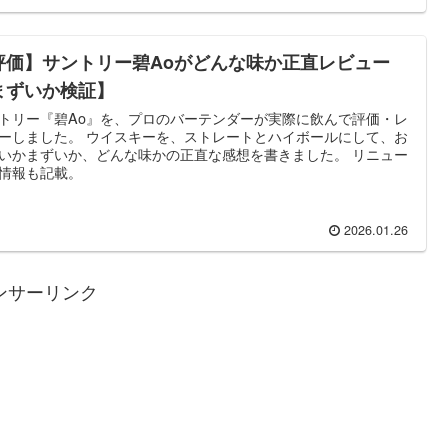
評価】サントリー碧Aoがどんな味か正直レビュー
まずいか検証】
トリー『碧Ao』を、プロのバーテンダーが実際に飲んで評価・レ
ーしました。 ウイスキーを、ストレートとハイボールにして、お
いかまずいか、どんな味かの正直な感想を書きました。 リニュー
情報も記載。
2026.01.26
ンサーリンク