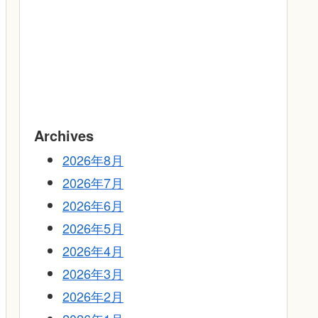
Archives
2026年8月
2026年7月
2026年6月
2026年5月
2026年4月
2026年3月
2026年2月