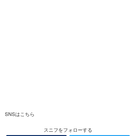
SNSはこちら
スニフをフォローする