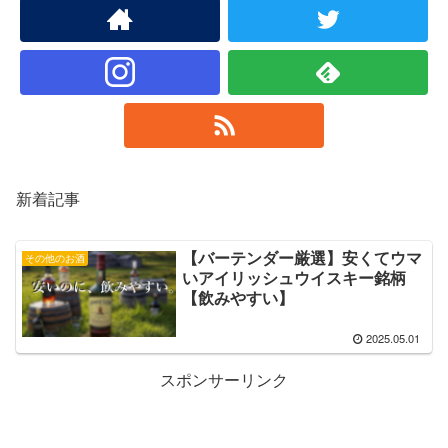
新着記事
【バーテンダー厳選】安くてウマ
その他のお酒
いアイリッシュウイスキー銘柄
【飲みやすい】
2025.05.01
スポンサーリンク