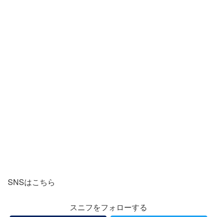
SNSはこちら
スニフをフォローする