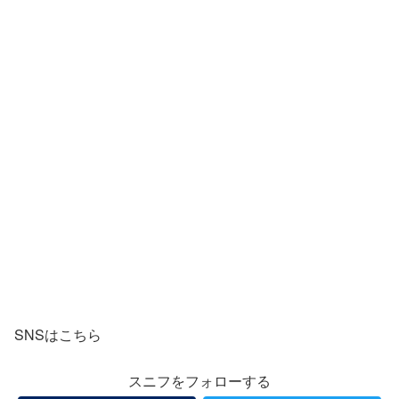
SNSはこちら
スニフをフォローする