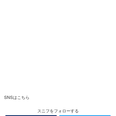
SNSはこちら
スニフをフォローする