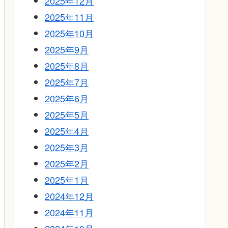
2025年12月
2025年11月
2025年10月
2025年9月
2025年8月
2025年7月
2025年6月
2025年5月
2025年4月
2025年3月
2025年2月
2025年1月
2024年12月
2024年11月