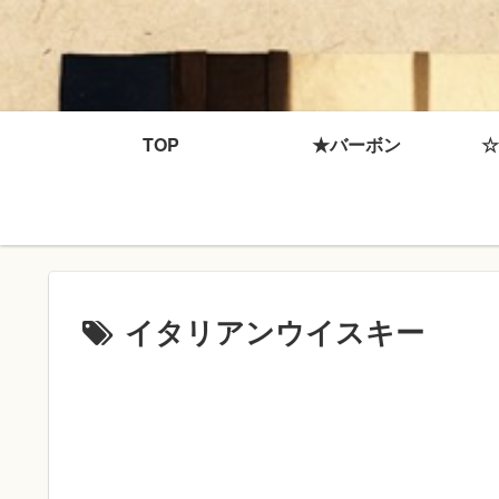
TOP
★バーボン
☆
イタリアンウイスキー