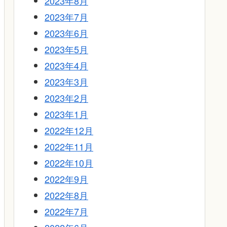
2023年8月
2023年7月
2023年6月
2023年5月
2023年4月
2023年3月
2023年2月
2023年1月
2022年12月
2022年11月
2022年10月
2022年9月
2022年8月
2022年7月