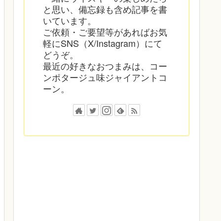
と思い、備忘録も含め記事を書
いています。
ご依頼・ご要望等があればお気
軽にSNS（X/Instagram）にて
どうぞ。
最近の好きなおつまみは、コー
ンポタージュ味ジャイアントコ
ーン。