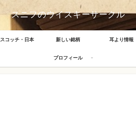
スニフのウイスキーサークル
スコッチ・日本
新しい銘柄
耳より情報
プロフィール