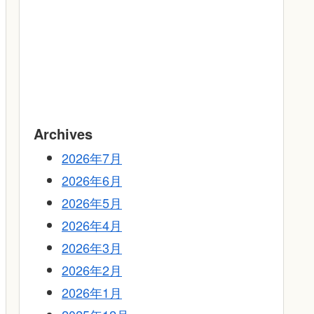
Archives
2026年7月
2026年6月
2026年5月
2026年4月
2026年3月
2026年2月
2026年1月