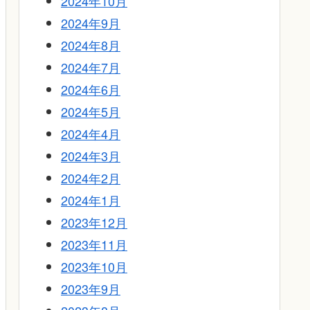
2024年10月
2024年9月
2024年8月
2024年7月
2024年6月
2024年5月
2024年4月
2024年3月
2024年2月
2024年1月
2023年12月
2023年11月
2023年10月
2023年9月