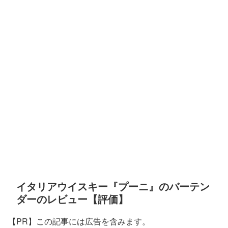
イタリアウイスキー『プーニ』のバーテン
ダーのレビュー【評価】
【PR】この記事には広告を含みます。