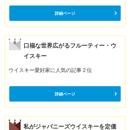
詳細ページ
口福な世界広がるフルーティー・ウ
イスキー
ウイスキー愛好家に人気の記事２位
詳細ページ
私がジャパニーズウイスキーを定価