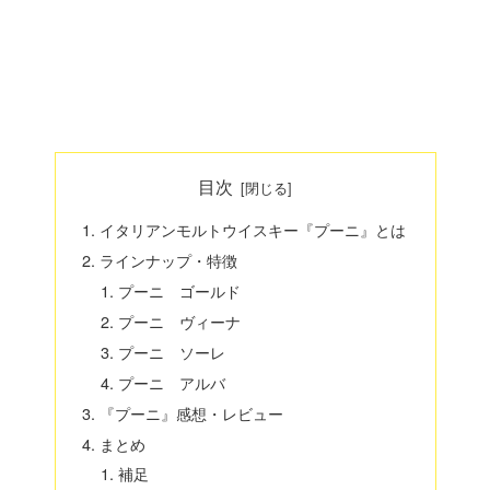
目次
イタリアンモルトウイスキー『プーニ』とは
ラインナップ・特徴
プーニ ゴールド
プーニ ヴィーナ
プーニ ソーレ
プーニ アルバ
『プーニ』感想・レビュー
まとめ
補足