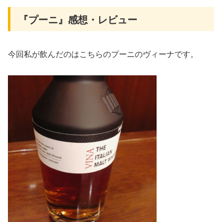
『プーニ』感想・レビュー
今回私が飲んだのはこちらのプーニのヴィーナです。