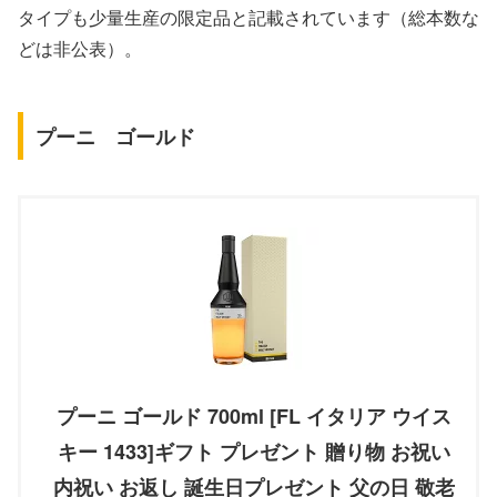
タイプも少量生産の限定品と記載されています（総本数な
どは非公表）。
プーニ ゴールド
プーニ ゴールド 700ml [FL イタリア ウイス
キー 1433]ギフト プレゼント 贈り物 お祝い
内祝い お返し 誕生日プレゼント 父の日 敬老