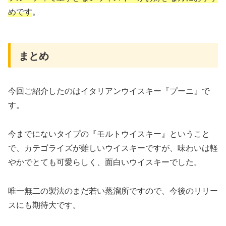
めです
。
まとめ
今回ご紹介したのはイタリアンウイスキー『プーニ』で
す。
今までにないタイプの『モルトウイスキー』ということ
で、カテゴライズが難しいウイスキーですが、味わいは軽
やかでとても可愛らしく、面白いウイスキーでした。
唯一無二の製法のまだ若い蒸溜所ですので、今後のリリー
スにも期待大です。