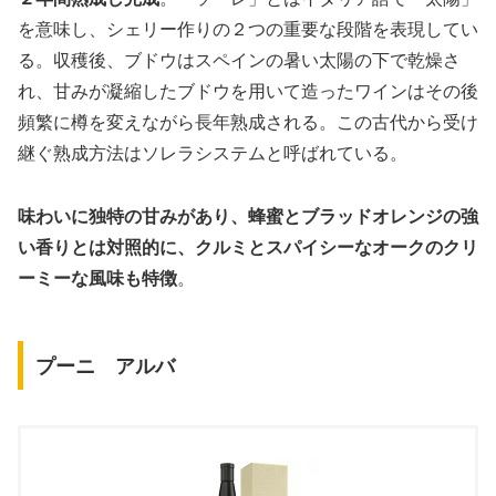
を意味し、シェリー作りの２つの重要な段階を表現してい
る。収穫後、ブドウはスペインの暑い太陽の下で乾燥さ
れ、甘みが凝縮したブドウを用いて造ったワインはその後
頻繁に樽を変えながら長年熟成される。この古代から受け
継ぐ熟成方法はソレラシステムと呼ばれている。
味わいに独特の甘みがあり、蜂蜜とブラッドオレンジの強
い香りとは対照的に、クルミとスパイシーなオークのクリ
ーミーな風味も特徴
。
プーニ アルバ