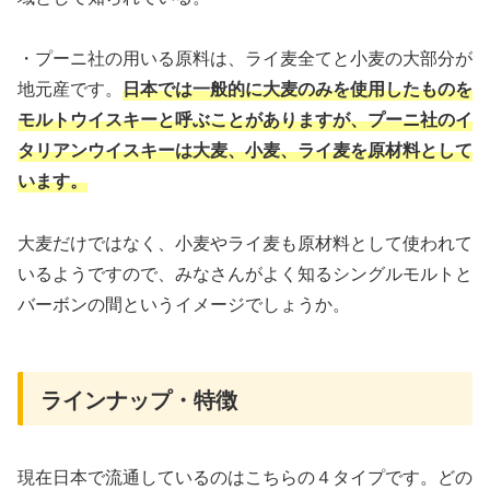
・プーニ社の用いる原料は、ライ麦全てと小麦の大部分が
地元産です。
日本では一般的に大麦のみを使用したものを
モルトウイスキーと呼ぶことがありますが、プーニ社のイ
タリアンウイスキーは大麦、小麦、ライ麦を原材料として
います。
大麦だけではなく、小麦やライ麦も原材料として使われて
いるようですので、みなさんがよく知るシングルモルトと
バーボンの間というイメージでしょうか。
ラインナップ・特徴
現在日本で流通しているのはこちらの４タイプです。どの