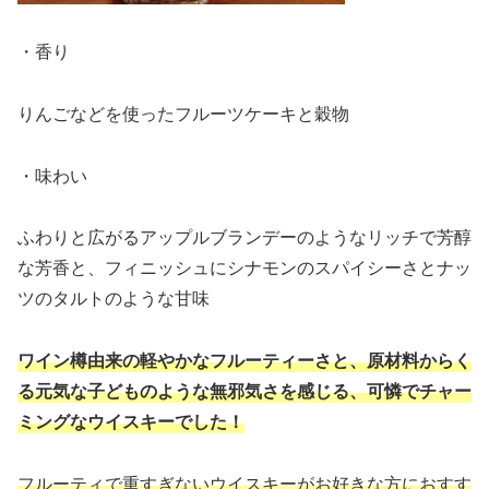
・香り
りんごなどを使ったフルーツケーキと穀物
・味わい
ふわりと広がるアップルブランデーのようなリッチで芳醇
な芳香と、フィニッシュにシナモンのスパイシーさとナッ
ツのタルトのような甘味
ワイン樽由来の軽やかなフルーティーさと、原材料からく
る元気な子どものような無邪気さを感じる、可憐でチャー
ミングなウイスキーで
した！
フルーティで重すぎないウイスキーがお好きな方におすす