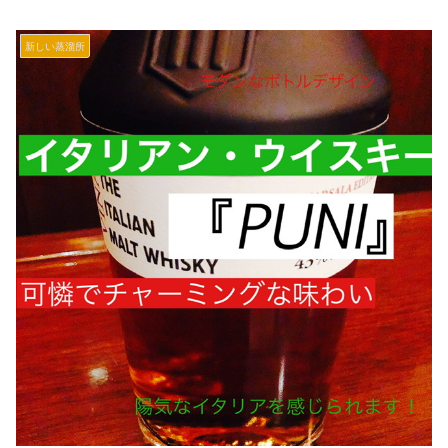
新しい蒸溜所