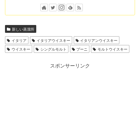
新しい蒸溜所
イタリア
イタリアウイスキー
イタリアンウイスキー
ウイスキー
シングルモルト
プーニ
モルトウイスキー
スポンサーリンク