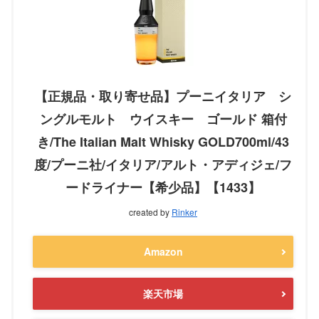
【正規品・取り寄せ品】プーニイタリア シ
ングルモルト ウイスキー ゴールド 箱付
き/The Italian Malt Whisky GOLD700ml/43
度/プーニ社/イタリア/アルト・アディジェ/フ
ードライナー【希少品】【1433】
created by
Rinker
Amazon
楽天市場