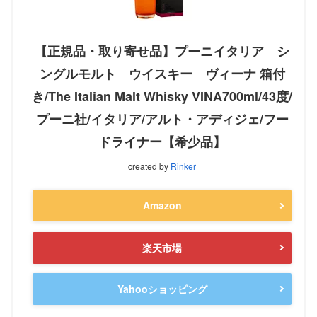
【正規品・取り寄せ品】プーニイタリア シ
ングルモルト ウイスキー ヴィーナ 箱付
き/The Italian Malt Whisky VINA700ml/43度/
プーニ社/イタリア/アルト・アディジェ/フー
ドライナー【希少品】
created by
Rinker
Amazon
楽天市場
Yahooショッピング