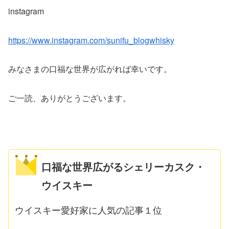
instagram
https://www.instagram.com/sunifu_blogwhisky
みなさまの口福な世界が広がれば幸いです。
ご一読、ありがとうございます。
口福な世界広がるシェリーカスク・
ウイスキー
ウイスキー愛好家に人気の記事１位