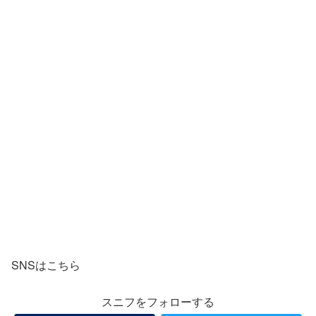
SNSはこちら
スニフをフォローする