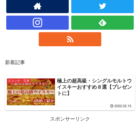
新着記事
極上の超高級・シングルモルトウ
スコッチ・日本
イスキーおすすめ８選【プレゼン
トに】
2022.02.15
スポンサーリンク