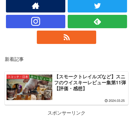
新着記事
【スモークトレイルズなど】スニ
スコッチ・日本
フのウイスキーレビュー集第11弾
【評価・感想】
2024.03.25
スポンサーリンク