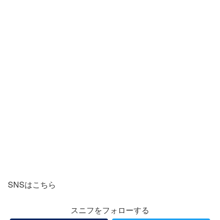
SNSはこちら
スニフをフォローする