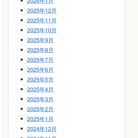
2026年1月
2025年12月
2025年11月
2025年10月
2025年9月
2025年8月
2025年7月
2025年6月
2025年5月
2025年4月
2025年3月
2025年2月
2025年1月
2024年12月