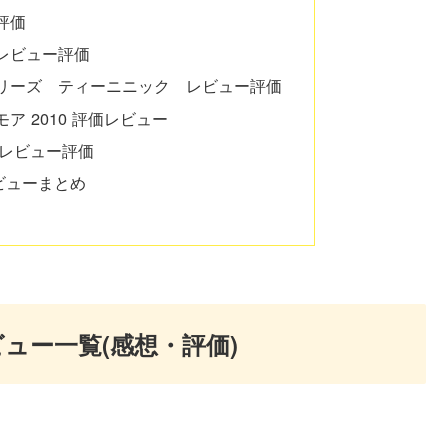
評価
レビュー評価
リーズ ティーニニック レビュー評価
 2010 評価レビュー
 レビュー評価
ビューまとめ
ュー一覧(感想・評価)