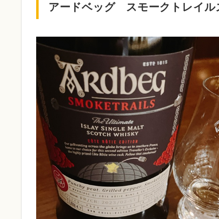
アードベッグ スモークトレイル