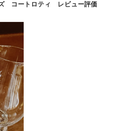
ズ コートロティ レビュー評価