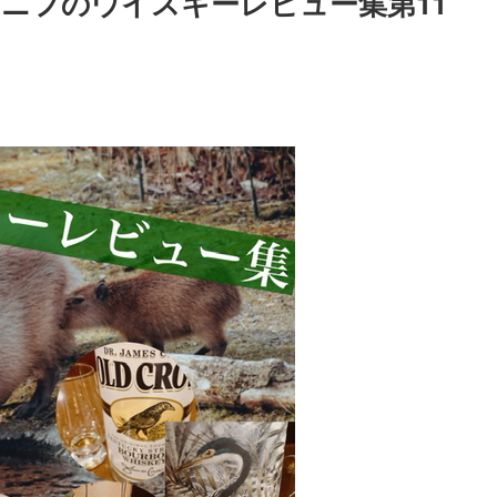
ニフのウイスキーレビュー集第11