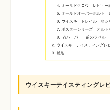
オールドクロウ レビュー
オールドオーバーホルト 
ウイスキートレイル 鳥シ
ポスターシリーズ オルトモア
IWハーパー 前のラベル
ウイスキーテイスティングレ
補足
ウイスキーテイスティングレビ