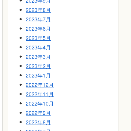
2023年9月
2023年8月
2023年7月
2023年6月
2023年5月
2023年4月
2023年3月
2023年2月
2023年1月
2022年12月
2022年11月
2022年10月
2022年9月
2022年8月