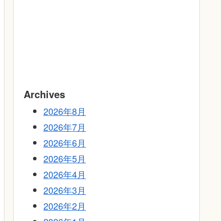
Archives
2026年8月
2026年7月
2026年6月
2026年5月
2026年4月
2026年3月
2026年2月