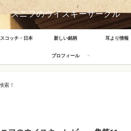
スニフのウイスキーサークル
スコッチ・日本
新しい銘柄
耳より情報
プロフィール
検索！