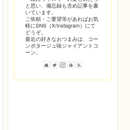
と思い、備忘録も含め記事を書
いています。
ご依頼・ご要望等があればお気
軽にSNS（X/Instagram）にて
どうぞ。
最近の好きなおつまみは、コー
ンポタージュ味ジャイアントコ
ーン。