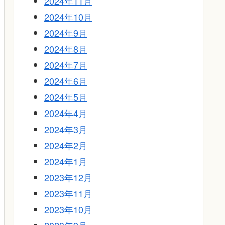
2024年11月
2024年10月
2024年9月
2024年8月
2024年7月
2024年6月
2024年5月
2024年4月
2024年3月
2024年2月
2024年1月
2023年12月
2023年11月
2023年10月