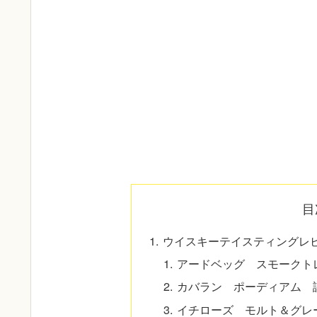
目
ウイスキーテイスティングレビ
アードベッグ スモークト
カバラン ポーディアム 
イチローズ モルト＆グレ