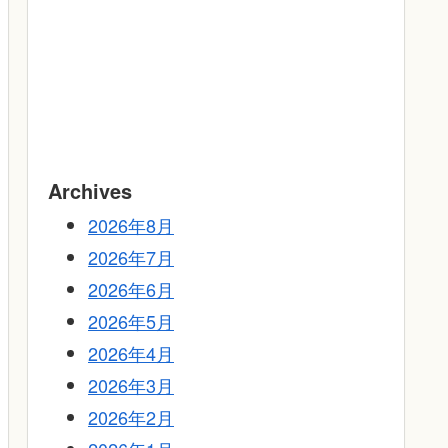
Archives
2026年8月
2026年7月
2026年6月
2026年5月
2026年4月
2026年3月
2026年2月