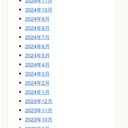
2024年11月
2024年10月
2024年9月
2024年8月
2024年7月
2024年6月
2024年5月
2024年4月
2024年3月
2024年2月
2024年1月
2023年12月
2023年11月
2023年10月