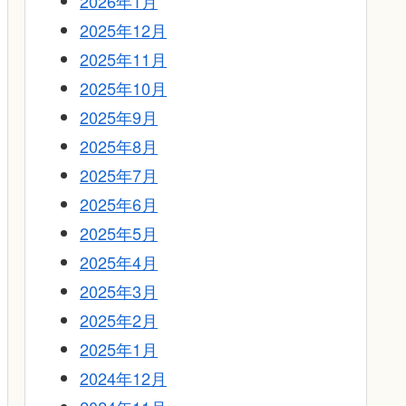
2026年1月
2025年12月
2025年11月
2025年10月
2025年9月
2025年8月
2025年7月
2025年6月
2025年5月
2025年4月
2025年3月
2025年2月
2025年1月
2024年12月