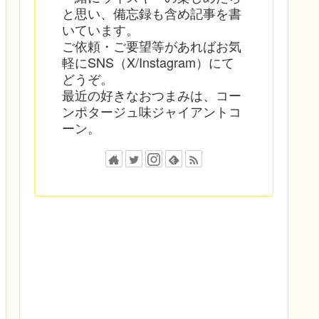
と思い、備忘録も含め記事を書
いています。
ご依頼・ご要望等があればお気
軽にSNS（X/Instagram）にて
どうぞ。
最近の好きなおつまみは、コー
ンポタージュ味ジャイアントコ
ーン。