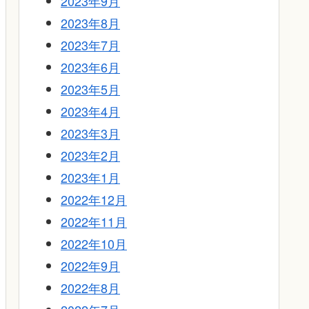
2023年9月
2023年8月
2023年7月
2023年6月
2023年5月
2023年4月
2023年3月
2023年2月
2023年1月
2022年12月
2022年11月
2022年10月
2022年9月
2022年8月