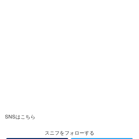
SNSはこちら
スニフをフォローする