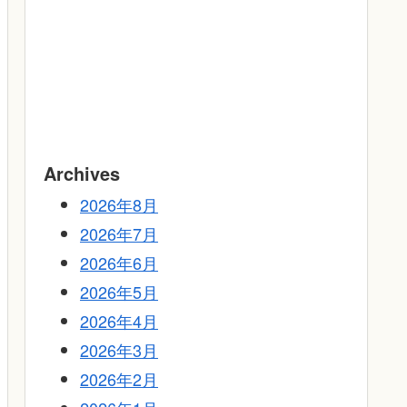
Archives
2026年8月
2026年7月
2026年6月
2026年5月
2026年4月
2026年3月
2026年2月