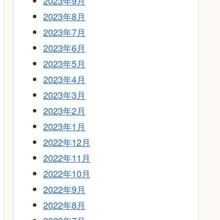
2023年9月
2023年8月
2023年7月
2023年6月
2023年5月
2023年4月
2023年3月
2023年2月
2023年1月
2022年12月
2022年11月
2022年10月
2022年9月
2022年8月