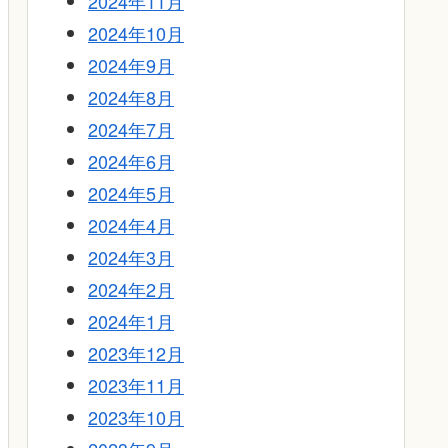
2024年11月
2024年10月
2024年9月
2024年8月
2024年7月
2024年6月
2024年5月
2024年4月
2024年3月
2024年2月
2024年1月
2023年12月
2023年11月
2023年10月