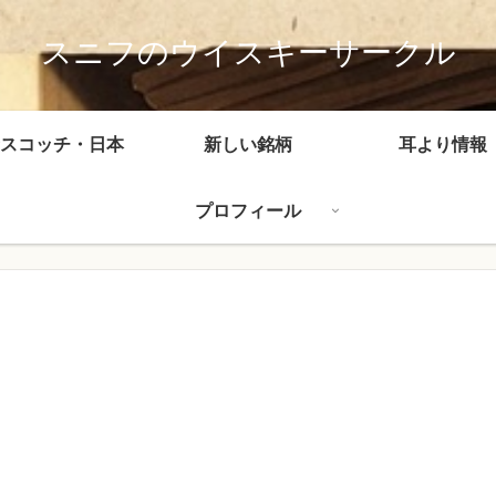
スニフのウイスキーサークル
スコッチ・日本
新しい銘柄
耳より情報
プロフィール