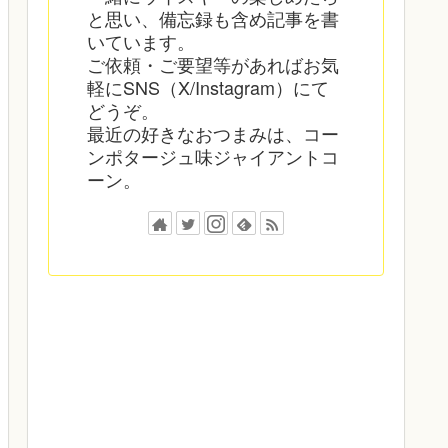
と思い、備忘録も含め記事を書
いています。
ご依頼・ご要望等があればお気
軽にSNS（X/Instagram）にて
どうぞ。
最近の好きなおつまみは、コー
ンポタージュ味ジャイアントコ
ーン。