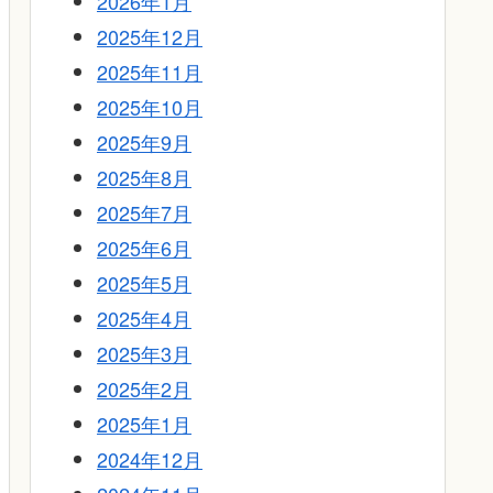
2026年1月
2025年12月
2025年11月
2025年10月
2025年9月
2025年8月
2025年7月
2025年6月
2025年5月
2025年4月
2025年3月
2025年2月
2025年1月
2024年12月