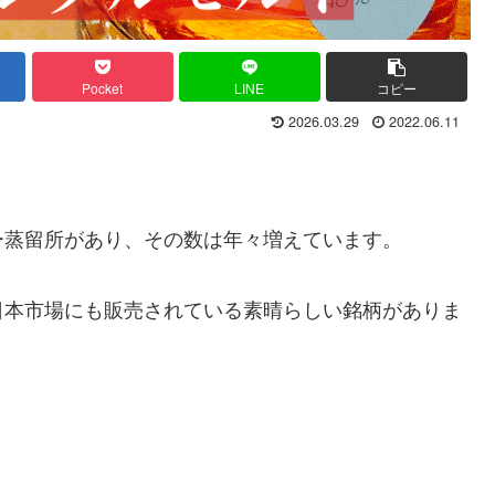
Pocket
LINE
コピー
2026.03.29
2022.06.11
ー蒸留所があり、その数は年々増えています。
日本市場にも販売されている素晴らしい銘柄がありま