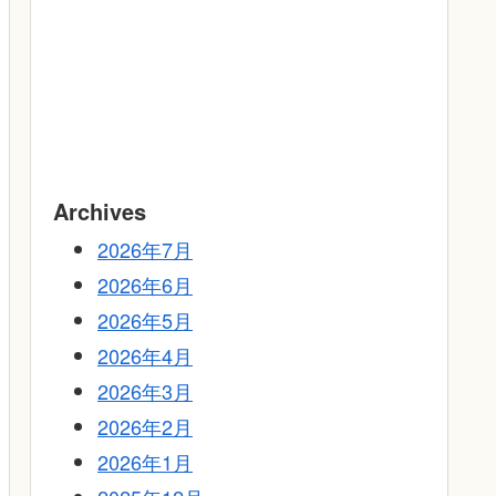
Archives
2026年7月
2026年6月
2026年5月
2026年4月
2026年3月
2026年2月
2026年1月