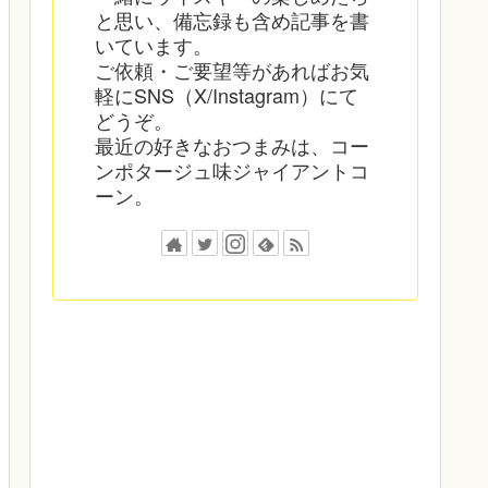
と思い、備忘録も含め記事を書
いています。
ご依頼・ご要望等があればお気
軽にSNS（X/Instagram）にて
どうぞ。
最近の好きなおつまみは、コー
ンポタージュ味ジャイアントコ
ーン。