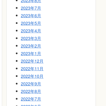
2023年8月
2023年7月
2023年6月
2023年5月
2023年4月
2023年3月
2023年2月
2023年1月
2022年12月
2022年11月
2022年10月
2022年9月
2022年8月
2022年7月