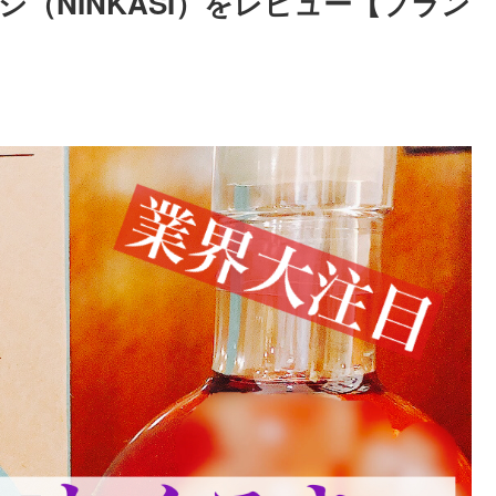
（NINKASI）をレビュー【フラン