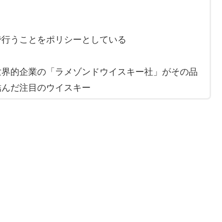
で行うことをポリシーとしている
世界的企業の「ラメゾンドウイスキー社」がその品
を結んだ注目のウイスキー