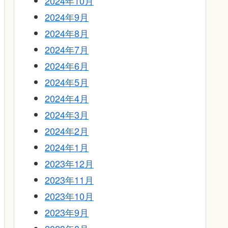
2024年10月
2024年9月
2024年8月
2024年7月
2024年6月
2024年5月
2024年4月
2024年3月
2024年2月
2024年1月
2023年12月
2023年11月
2023年10月
2023年9月