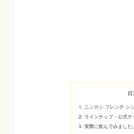
目
ニンカシ フレンチ シ
ラインナップ・公式テ
実際に飲んでみました