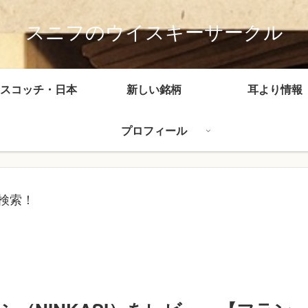
スニフのウイスキーサークル
スコッチ・日本
新しい銘柄
耳より情報
プロフィール
検索！