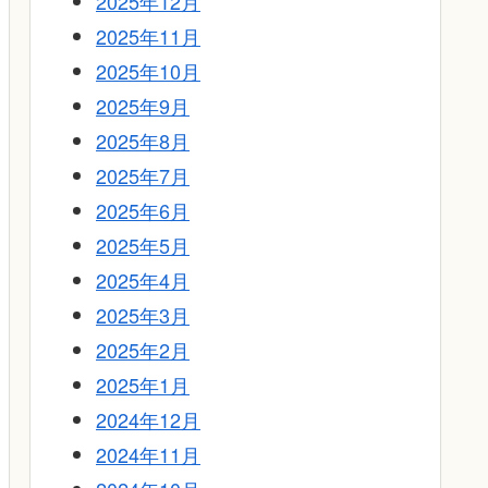
2025年12月
2025年11月
2025年10月
2025年9月
2025年8月
2025年7月
2025年6月
2025年5月
2025年4月
2025年3月
2025年2月
2025年1月
2024年12月
2024年11月