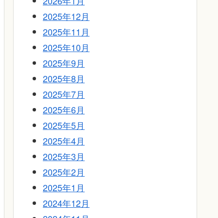
2026年1月
2025年12月
2025年11月
2025年10月
2025年9月
2025年8月
2025年7月
2025年6月
2025年5月
2025年4月
2025年3月
2025年2月
2025年1月
2024年12月