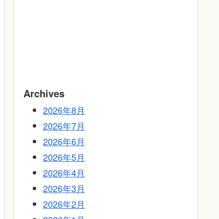
Archives
2026年8月
2026年7月
2026年6月
2026年5月
2026年4月
2026年3月
2026年2月