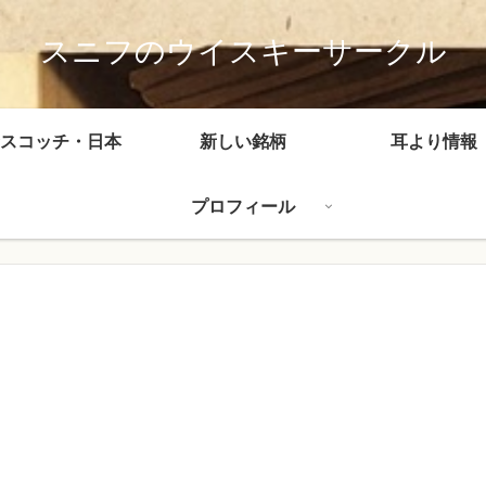
スニフのウイスキーサークル
スコッチ・日本
新しい銘柄
耳より情報
プロフィール