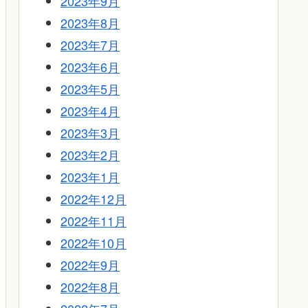
2023年9月
2023年8月
2023年7月
2023年6月
2023年5月
2023年4月
2023年3月
2023年2月
2023年1月
2022年12月
2022年11月
2022年10月
2022年9月
2022年8月