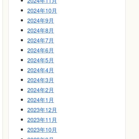
2024年11月
2024年10月
2024年9月
2024年8月
2024年7月
2024年6月
2024年5月
2024年4月
2024年3月
2024年2月
2024年1月
2023年12月
2023年11月
2023年10月