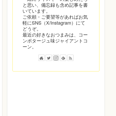
と思い、備忘録も含め記事を書
いています。
ご依頼・ご要望等があればお気
軽にSNS（X/Instagram）にて
どうぞ。
最近の好きなおつまみは、コー
ンポタージュ味ジャイアントコ
ーン。