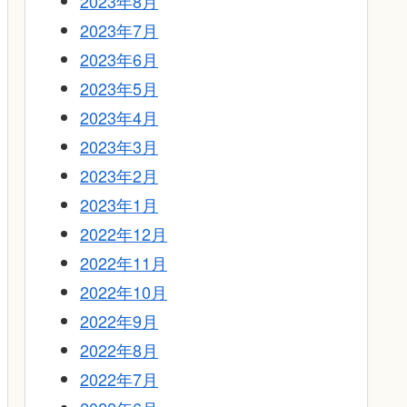
2023年8月
2023年7月
2023年6月
2023年5月
2023年4月
2023年3月
2023年2月
2023年1月
2022年12月
2022年11月
2022年10月
2022年9月
2022年8月
2022年7月