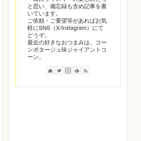
と思い、備忘録も含め記事を書
いています。
ご依頼・ご要望等があればお気
軽にSNS（X/Instagram）にて
どうぞ。
最近の好きなおつまみは、コー
ンポタージュ味ジャイアントコ
ーン。