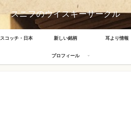
スニフのウイスキーサークル
スコッチ・日本
新しい銘柄
耳より情報
プロフィール