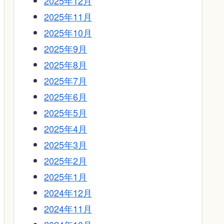
2025年12月
2025年11月
2025年10月
2025年9月
2025年8月
2025年7月
2025年6月
2025年5月
2025年4月
2025年3月
2025年2月
2025年1月
2024年12月
2024年11月