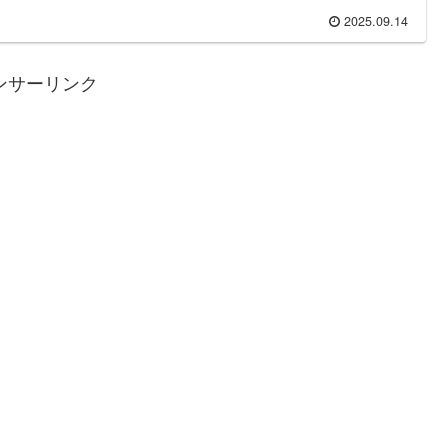
2025.09.14
ンサーリンク