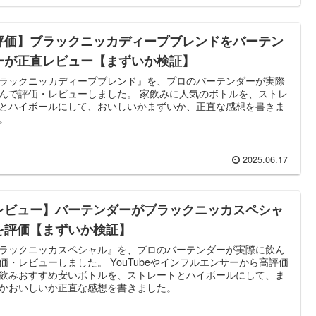
評価】ブラックニッカディープブレンドをバーテン
ーが正直レビュー【まずいか検証】
ラックニッカディープブレンド』を、プロのバーテンダーが実際
んで評価・レビューしました。 家飲みに人気のボトルを、ストレ
とハイボールにして、おいしいかまずいか、正直な感想を書きま
。
2025.06.17
レビュー】バーテンダーがブラックニッカスペシャ
を評価【まずいか検証】
ラックニッカスペシャル』を、プロのバーテンダーが実際に飲ん
価・レビューしました。 YouTubeやインフルエンサーから高評価
飲みおすすめ安いボトルを、ストレートとハイボールにして、ま
かおいしいか正直な感想を書きました。