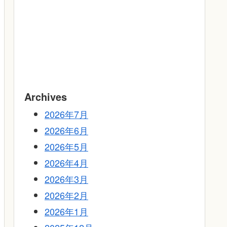
Archives
2026年7月
2026年6月
2026年5月
2026年4月
2026年3月
2026年2月
2026年1月