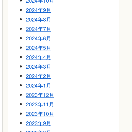
2024年10月
2024年9月
2024年8月
2024年7月
2024年6月
2024年5月
2024年4月
2024年3月
2024年2月
2024年1月
2023年12月
2023年11月
2023年10月
2023年9月