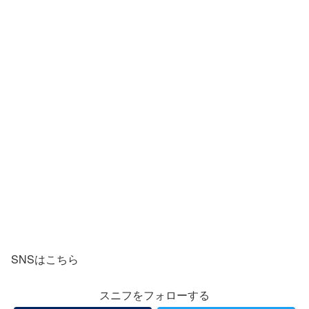
SNSはこちら
スニフをフォローする