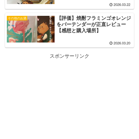
2026.03.22
【評価】焼酎フラミンゴオレンジ
その他のお酒
をバーテンダーが正直レビュー
【感想と購入場所】
2026.03.20
スポンサーリンク