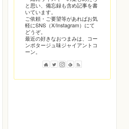
と思い、備忘録も含め記事を書
いています。
ご依頼・ご要望等があればお気
軽にSNS（X/Instagram）にて
どうぞ。
最近の好きなおつまみは、コー
ンポタージュ味ジャイアントコ
ーン。