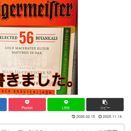
Pocket
LINE
コピー
2026.02.15
2025.11.14