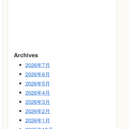
Archives
2026年7月
2026年6月
2026年5月
2026年4月
2026年3月
2026年2月
2026年1月