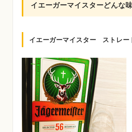
イエーガーマイスターどんな
イエーガーマイスター ストレー