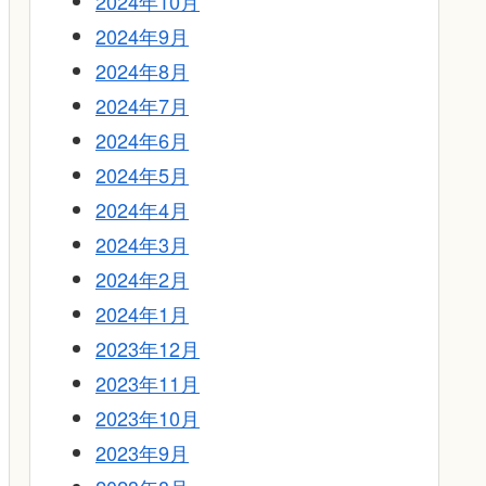
2024年10月
2024年9月
2024年8月
2024年7月
2024年6月
2024年5月
2024年4月
2024年3月
2024年2月
2024年1月
2023年12月
2023年11月
2023年10月
2023年9月