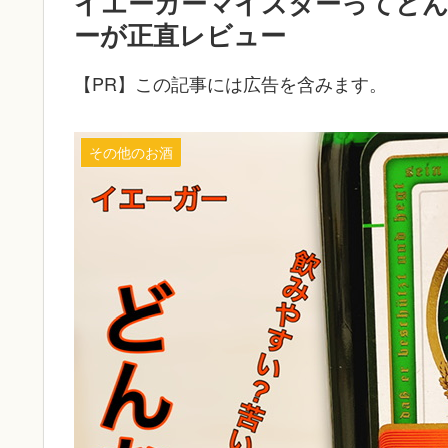
イエーガーマイスターってど
ーが正直レビュー
【PR】この記事には広告を含みます。
その他のお酒