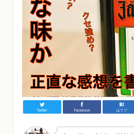
Twitter
Facebook
はてブ