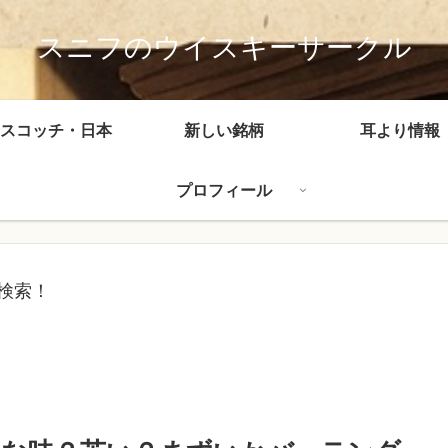
スニフのウイスキーサークル
スコッチ・日本
新しい銘柄
耳より情報
プロフィール
検索！