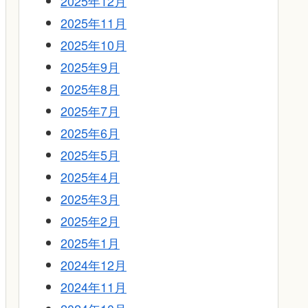
2025年12月
2025年11月
2025年10月
2025年9月
2025年8月
2025年7月
2025年6月
2025年5月
2025年4月
2025年3月
2025年2月
2025年1月
2024年12月
2024年11月