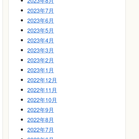
2023年8月
2023年7月
2023年6月
2023年5月
2023年4月
2023年3月
2023年2月
2023年1月
2022年12月
2022年11月
2022年10月
2022年9月
2022年8月
2022年7月