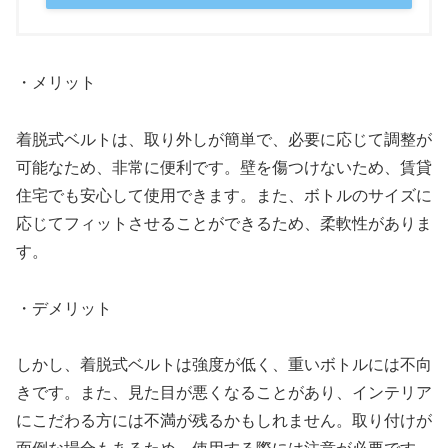
・メリット
着脱式ベルトは、取り外しが簡単で、必要に応じて調整が
可能なため、非常に便利です。壁を傷つけないため、賃貸
住宅でも安心して使用できます。また、ボトルのサイズに
応じてフィットさせることができるため、柔軟性がありま
す。
・デメリット
しかし、着脱式ベルトは強度が低く、重いボトルには不向
きです。また、見た目が悪くなることがあり、インテリア
にこだわる方には不満が残るかもしれません。取り付けが
面倒な場合もあるため、使用する際には注意が必要です。