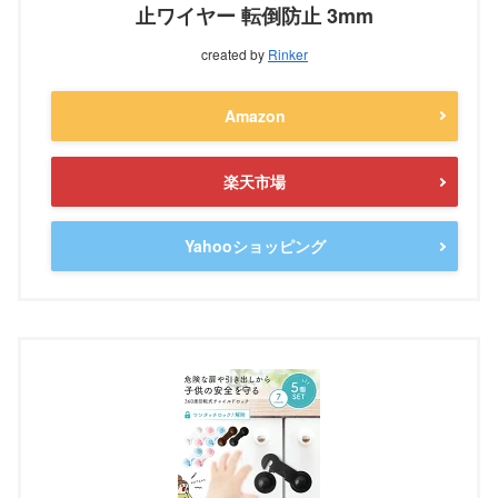
止ワイヤー 転倒防止 3mm
created by
Rinker
Amazon
楽天市場
Yahooショッピング