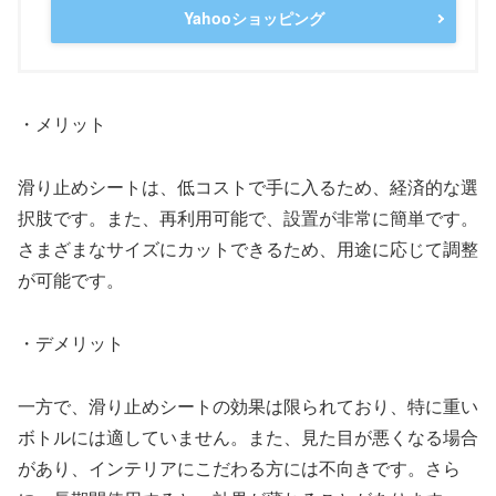
Yahooショッピング
・メリット
滑り止めシートは、低コストで手に入るため、経済的な選
択肢です。また、再利用可能で、設置が非常に簡単です。
さまざまなサイズにカットできるため、用途に応じて調整
が可能です。
・デメリット
一方で、滑り止めシートの効果は限られており、特に重い
ボトルには適していません。また、見た目が悪くなる場合
があり、インテリアにこだわる方には不向きです。さら