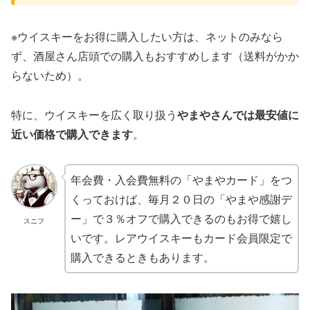
※ウイスキーをお得に購入したい方は、ネットのみなら
ず、酒屋さん店頭での購入もおすすめします（送料がかか
らないため）。
特に、ウイスキーを広く取り扱う
やまやさんでは最安値に
近い価格で購入できます
。
年会費・入会費無料の「やまやカード」をつ
くっておけば、毎月２０日の「やまや感謝デ
ー」で３％オフで購入できるのもお得で嬉し
スニフ
いです。レアウイスキーもカード会員限定で
購入できるときもあります。