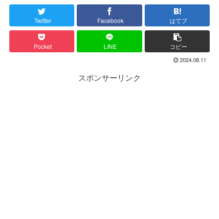
Twitter
Facebook
はてブ
Pocket
LINE
コピー
2024.08.11
スポンサーリンク