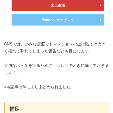
楽天市場
Yahooショッピング
SNSでは、小さな震度でもマンションの上の階では大き
く揺れて割れてしまった報告なども目にします。
大切なボトルを守るために、もしものときに備えておきま
しょう。
※本記事はAIによりまとめられました。
補足