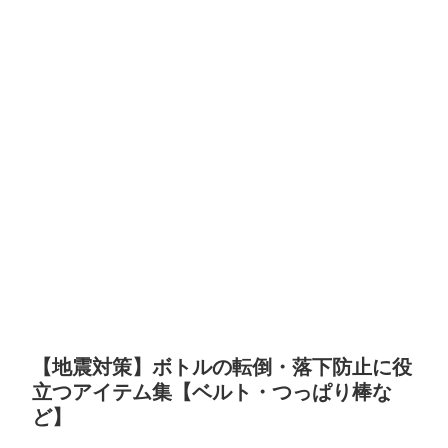
【地震対策】ボトルの転倒・落下防止に役
立つアイテム集【ベルト・つっぱり棒な
ど】