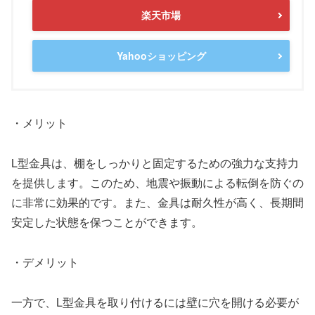
楽天市場
Yahooショッピング
・メリット
L型金具は、棚をしっかりと固定するための強力な支持力
を提供します。このため、地震や振動による転倒を防ぐの
に非常に効果的です。また、金具は耐久性が高く、長期間
安定した状態を保つことができます。
・デメリット
一方で、L型金具を取り付けるには壁に穴を開ける必要が