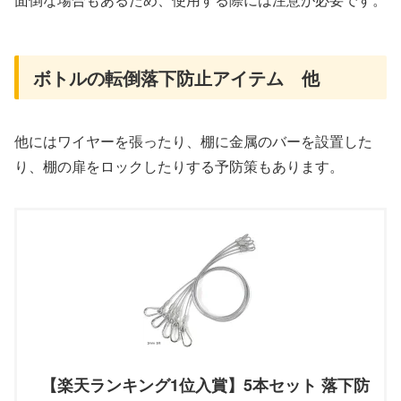
ボトルの転倒落下防止アイテム 他
他にはワイヤーを張ったり、棚に金属のバーを設置した
り、棚の扉をロックしたりする予防策もあります。
【楽天ランキング1位入賞】5本セット 落下防