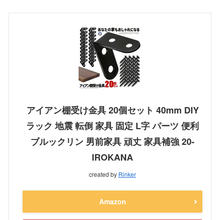
アイアン棚受け金具 20個セット 40mm DIY
ラック 地震 転倒 家具 固定 L字 パーツ 便利
ブルックリン 男前家具 頑丈 家具補強 20-
IROKANA
created by
Rinker
Amazon