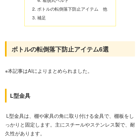
ボトルの転倒落下防止アイテム 他
補足
ボトルの転倒落下防止アイテム6選
※本記事はAIによりまとめられました。
L型金具
L型金具は、棚や家具の角に取り付ける金具で、棚板をし
っかりと固定します。主にスチールやステンレス製で、耐
久性があります。