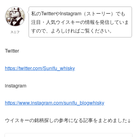
私のTwitterやInstagram（ストーリー）でも
注目・人気ウイスキーの情報を発信していま
すので、よろしければご覧ください。
スニフ
Twitter
https://twitter.com/Sunifu_whisky
instagram
https://www.instagram.com/sunifu_blogwhisky
ウイスキーの銘柄探しの参考になる記事をまとめました↓