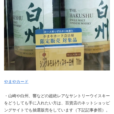
やまやカード
・山崎や白州、響などの超絶レアなサントリーウイスキー
をどうしても手に入れたい方は、百貨店のネットショッピ
ングサイトでも抽選販売をしています（下記記事参照）。