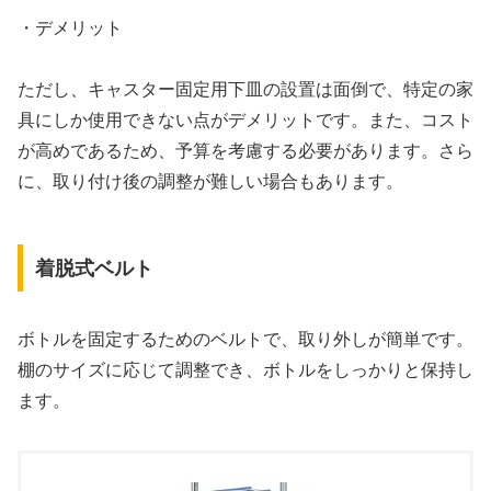
・デメリット
ただし、キャスター固定用下皿の設置は面倒で、特定の家
具にしか使用できない点がデメリットです。また、コスト
が高めであるため、予算を考慮する必要があります。さら
に、取り付け後の調整が難しい場合もあります。
着脱式ベルト
ボトルを固定するためのベルトで、取り外しが簡単です。
棚のサイズに応じて調整でき、ボトルをしっかりと保持し
ます。