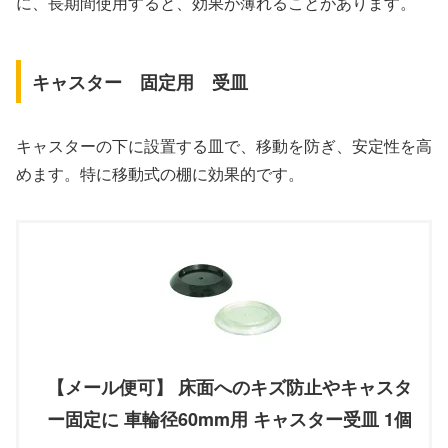
に、長期間使用すると、効果が薄れることがあります。
キャスター 固定用 受皿
キャスターの下に設置する皿で、移動を防ぎ、安定性を高
めます。特に移動式の棚に効果的です。
【メール便可】 床面へのキズ防止やキャスタ
ー固定に 車輪径60mm用 キャスター受皿 1個