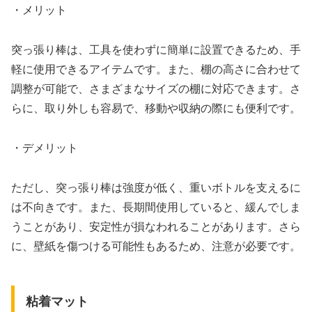
・メリット
突っ張り棒は、工具を使わずに簡単に設置できるため、手
軽に使用できるアイテムです。また、棚の高さに合わせて
調整が可能で、さまざまなサイズの棚に対応できます。さ
らに、取り外しも容易で、移動や収納の際にも便利です。
・デメリット
ただし、突っ張り棒は強度が低く、重いボトルを支えるに
は不向きです。また、長期間使用していると、緩んでしま
うことがあり、安定性が損なわれることがあります。さら
に、壁紙を傷つける可能性もあるため、注意が必要です。
粘着マット