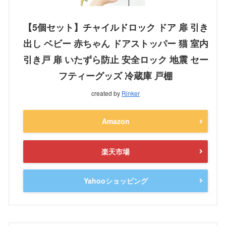
【5個セット】チャイルドロック ドア 扉 引き
出し ベビー 赤ちゃん ドアストッパー 猫 室内
引き戸 扉 いたずら防止 安全ロック 地震 セー
フティーグッズ 冷蔵庫 戸棚
created by
Rinker
Amazon
楽天市場
Yahooショッピング