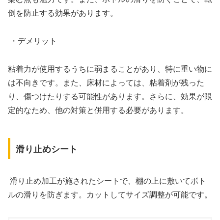
倒を防止する効果があります。
・デメリット
粘着力が使用するうちに弱まることがあり、特に重い物に
は不向きです。また、床材によっては、粘着剤が残った
り、傷つけたりする可能性があります。さらに、効果が限
定的なため、他の対策と併用する必要があります。
滑り止めシート
滑り止め加工が施されたシートで、棚の上に敷いてボト
ルの滑りを防ぎます。カットしてサイズ調整が可能です。