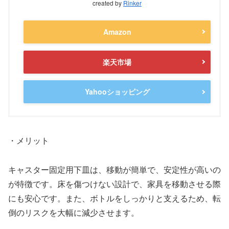
created by
Rinker
Amazon
楽天市場
Yahooショッピング
・メリット
キャスター固定用下皿は、移動が簡単で、安定性が高いの
が特徴です。床を傷つけない設計で、家具を移動させる際
にも安心です。また、ボトルをしっかりと支えるため、転
倒のリスクを大幅に減少させます。