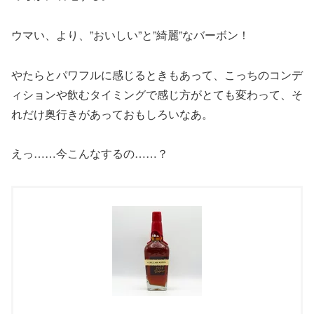
ウマい、より、”おいしい”と”綺麗”なバーボン！
やたらとパワフルに感じるときもあって、こっちのコンデ
ィションや飲むタイミングで感じ方がとても変わって、そ
れだけ奥行きがあっておもしろいなあ。
えっ……今こんなするの……？