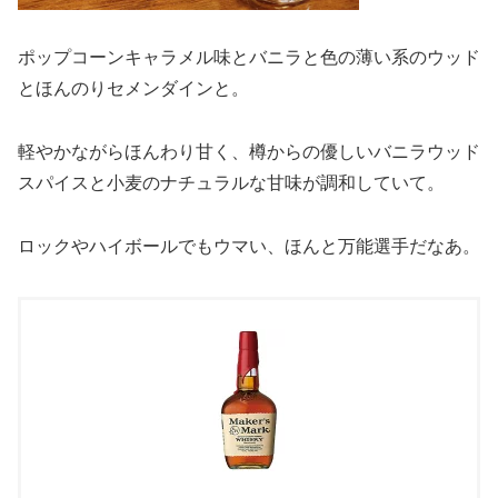
ポップコーンキャラメル味とバニラと色の薄い系のウッド
とほんのりセメンダインと。
軽やかながらほんわり甘く、樽からの優しいバニラウッド
スパイスと小麦のナチュラルな甘味が調和していて。
ロックやハイボールでもウマい、ほんと万能選手だなあ。