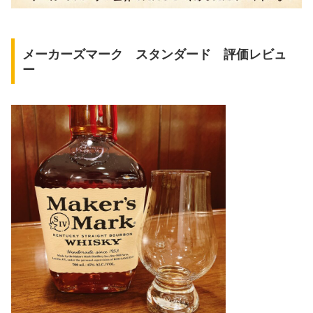
メーカーズマーク スタンダード 評価レビュ
ー