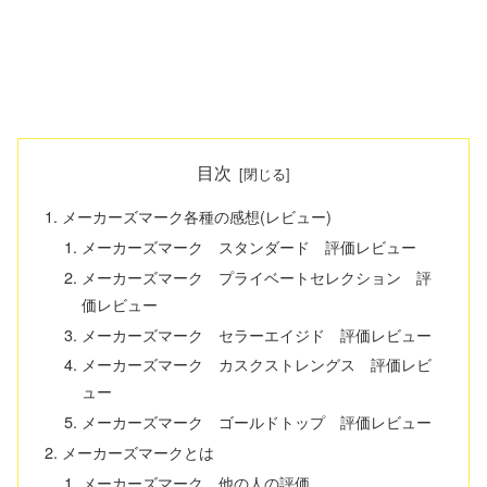
目次
メーカーズマーク各種の感想(レビュー)
メーカーズマーク スタンダード 評価レビュー
メーカーズマーク プライベートセレクション 評
価レビュー
メーカーズマーク セラーエイジド 評価レビュー
メーカーズマーク カスクストレングス 評価レビ
ュー
メーカーズマーク ゴールドトップ 評価レビュー
メーカーズマークとは
メーカーズマーク 他の人の評価