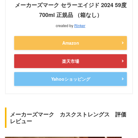
メーカーズマーク セラーエイジド 2024 59度
700ml 正規品 （箱なし）
created by
Rinker
Amazon
楽天市場
Yahooショッピング
メーカーズマーク カスクストレングス 評価
レビュー