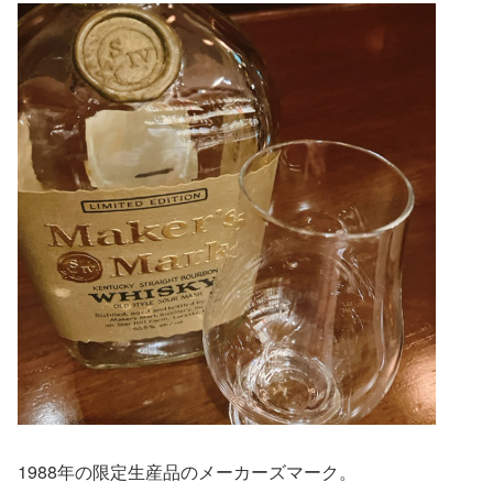
1988年の限定生産品のメーカーズマーク。