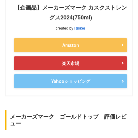
【企画品】メーカーズマーク カスクストレン
グス2024(750ml)
created by
Rinker
Amazon
楽天市場
Yahooショッピング
メーカーズマーク ゴールドトップ 評価レビ
ュー