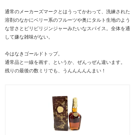
通常のメーカーズマークとはうってかわって、洗練された
溶剤のなかにベリー系のフルーツや奥にタルト生地のよう
な甘さとピリピリジンジャーみたいなスパイス。全体を通
して嫌な雑味がない。
今はなきゴールドトップ。
通常品と一線を画す、というか、ぜんっぜん違います。
残りの最後の数ミリでも、うんんんんんまい！