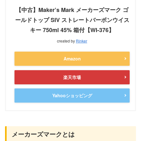
【中古】Maker’s Mark メーカーズマーク ゴ
ールドトップ SIV ストレートバーボンウイス
キー 750ml 45% 箱付【WI-376】
created by
Rinker
Amazon
楽天市場
Yahooショッピング
メーカーズマークとは