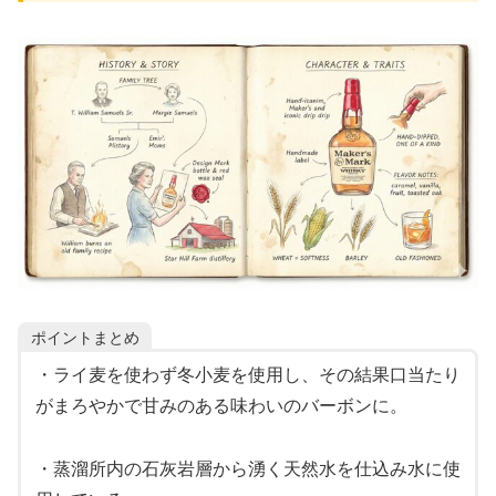
ポイントまとめ
・ライ麦を使わず冬小麦を使用し、その結果口当たり
がまろやかで甘みのある味わいのバーボンに。
・蒸溜所内の石灰岩層から湧く天然水を仕込み水に使