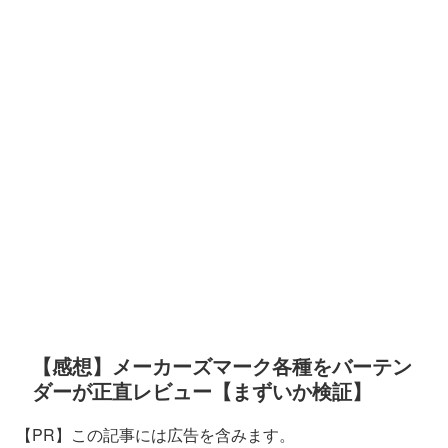
【感想】メーカーズマーク各種をバーテン
ダーが正直レビュー【まずいか検証】
【PR】この記事には広告を含みます。