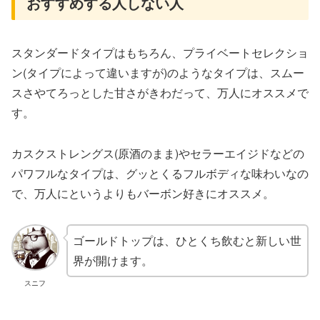
おすすめする人しない人
スタンダードタイプはもちろん、プライベートセレクショ
ン(タイプによって違いますが)のようなタイプは、スムー
スさやてろっとした甘さがきわだって、万人にオススメで
す。
カスクストレングス(原酒のまま)やセラーエイジドなどの
パワフルなタイプは、グッとくるフルボディな味わいなの
で、万人にというよりもバーボン好きにオススメ。
ゴールドトップは、ひとくち飲むと新しい世
界が開けます。
スニフ