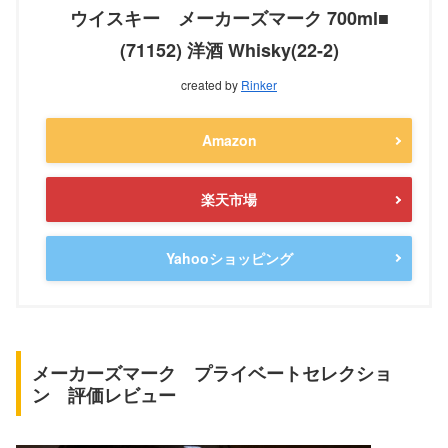
ウイスキー メーカーズマーク 700ml■
(71152) 洋酒 Whisky(22-2)
created by
Rinker
Amazon
楽天市場
Yahooショッピング
メーカーズマーク プライベートセレクショ
ン 評価レビュー