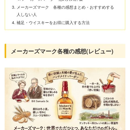
メーカーズマーク 各種の感想まとめ・おすすめする
人しない人
補足・ウイスキーをお得に購入する方法
メーカーズマーク各種の感想(レビュー)