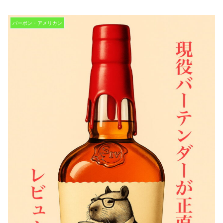
バーボン・アメリカン