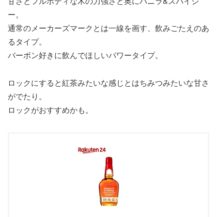
甘さとフルボディな木の力強さと奥にバニラ&スパイシ
ー。
通常のメーカーズマークとは一線を画す、飲みごたえのあ
るタイプ。
バーボン好きに飲んでほしいパワータイプ。
ロックにすると紅茶みたいな感じとはちみつみたいな甘さ
がでたり。
ロックがおすすめかも。