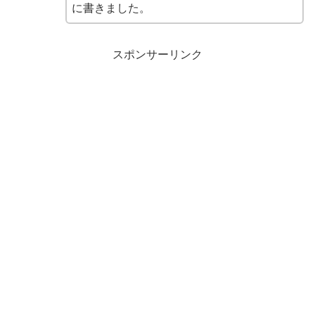
に書きました。
スポンサーリンク