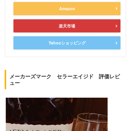
Amazon
楽天市場
Yahooショッピング
メーカーズマーク セラーエイジド 評価レビ
ュー