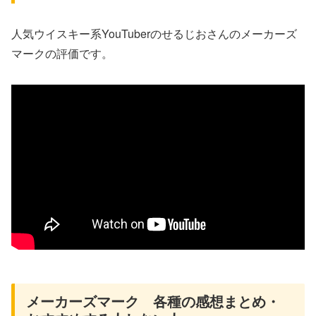
人気ウイスキー系YouTuberのせるじおさんのメーカーズ
マークの評価です。
メーカーズマーク 各種の感想まとめ・