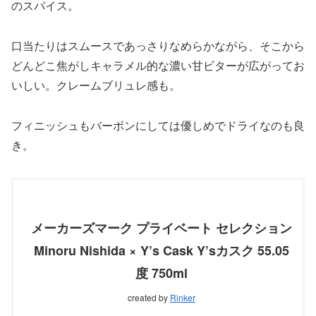
のスパイス。
口当たりはスムースであっさりなめらかながら、そこから
どんどこ焦がしキャラメル的な濃い甘ビターが広がってお
いしい。クレームブリュレ感も。
フィニッシュもバーボンにしては優しめでドライなのも良
き。
メーカーズマーク プライベート セレクション
Minoru Nishida × Y’s Cask Y’sカスク 55.05
度 750ml
created by
Rinker