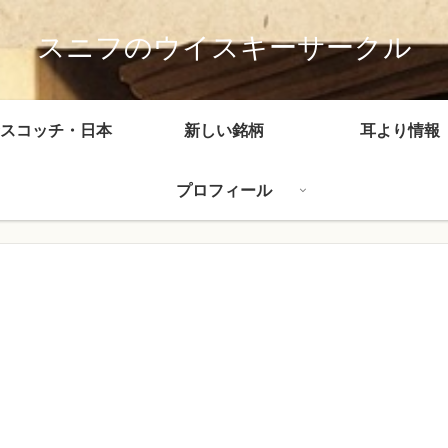
スニフのウイスキーサークル
スコッチ・日本
新しい銘柄
耳より情報
プロフィール