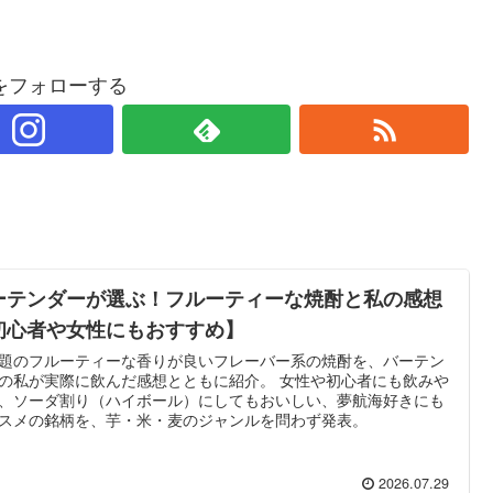
をフォローする
ーテンダーが選ぶ！フルーティーな焼酎と私の感想
初心者や女性にもおすすめ】
題のフルーティーな香りが良いフレーバー系の焼酎を、バーテン
の私が実際に飲んだ感想とともに紹介。 女性や初心者にも飲みや
、ソーダ割り（ハイボール）にしてもおいしい、夢航海好きにも
スメの銘柄を、芋・米・麦のジャンルを問わず発表。
2026.07.29