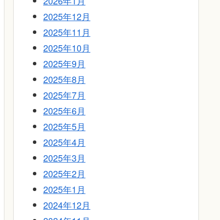
2026年1月
2025年12月
2025年11月
2025年10月
2025年9月
2025年8月
2025年7月
2025年6月
2025年5月
2025年4月
2025年3月
2025年2月
2025年1月
2024年12月