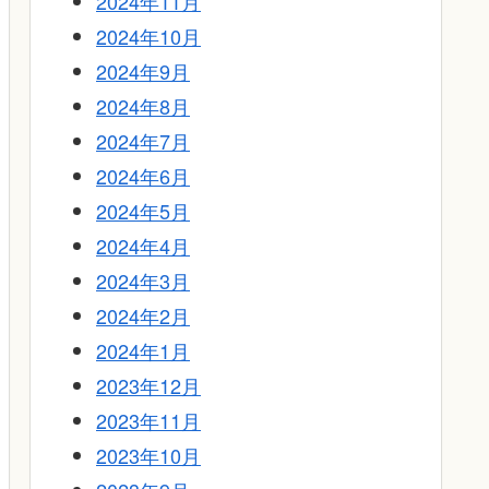
2024年11月
2024年10月
2024年9月
2024年8月
2024年7月
2024年6月
2024年5月
2024年4月
2024年3月
2024年2月
2024年1月
2023年12月
2023年11月
2023年10月