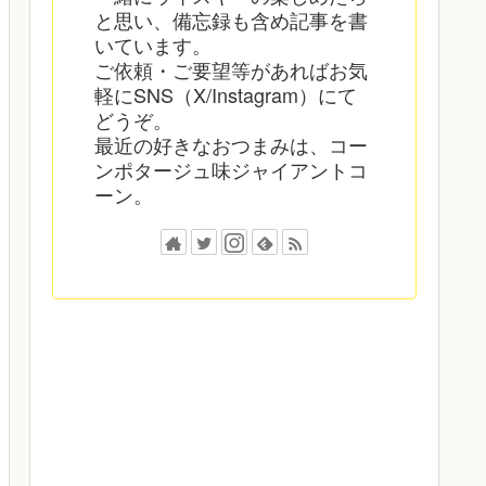
と思い、備忘録も含め記事を書
いています。
ご依頼・ご要望等があればお気
軽にSNS（X/Instagram）にて
どうぞ。
最近の好きなおつまみは、コー
ンポタージュ味ジャイアントコ
ーン。