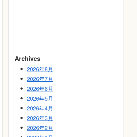
Archives
2026年8月
2026年7月
2026年6月
2026年5月
2026年4月
2026年3月
2026年2月