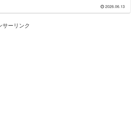
2026.06.13
ンサーリンク