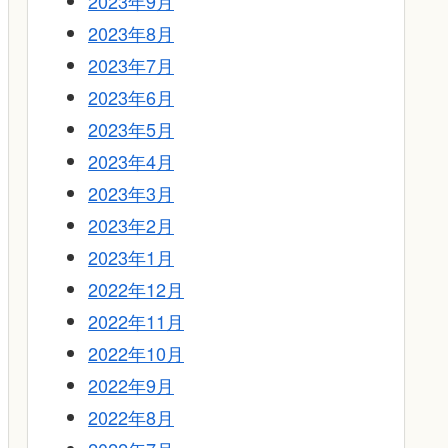
2023年9月
2023年8月
2023年7月
2023年6月
2023年5月
2023年4月
2023年3月
2023年2月
2023年1月
2022年12月
2022年11月
2022年10月
2022年9月
2022年8月