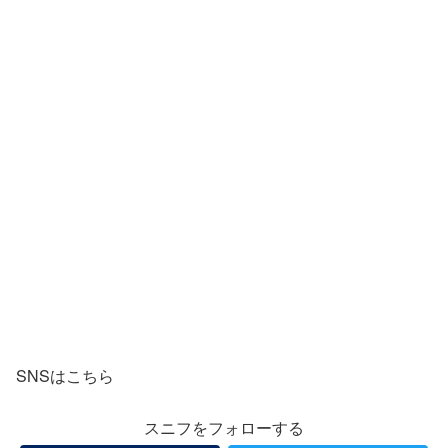
SNSはこちら
スニフをフォローする