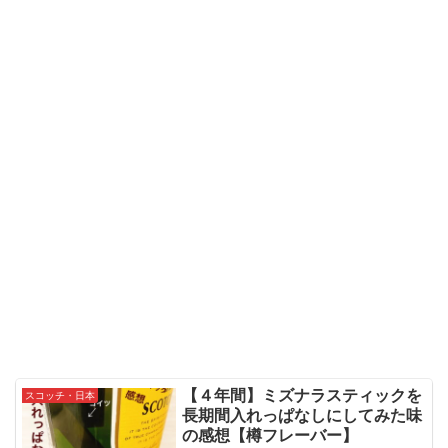
【４年間】ミズナラスティックを
スコッチ・日本
長期間入れっぱなしにしてみた味
の感想【樽フレーバー】