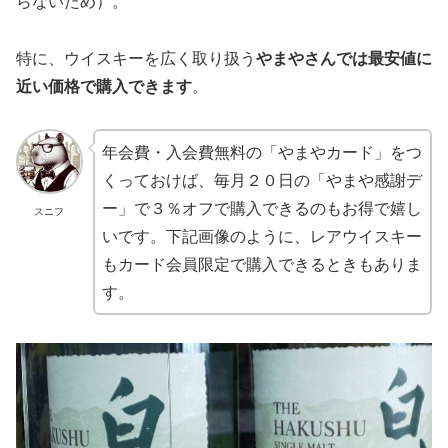
らないため）。
特に、ウイスキーを広く取り扱う
やまやさんでは最安値に
近い価格で購入できます
。
年会費・入会費無料の「やまやカード」をつ
くっておけば、毎月２０日の「やまや感謝デ
ー」で３％オフで購入できるのもお得で嬉し
スニフ
いです。下記画像のように、レアウイスキー
もカード会員限定で購入できるときもありま
す。