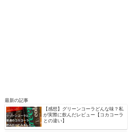
最新の記事
【感想】グリーンコーラどんな味？私
が実際に飲んだレビュー【コカコーラ
との違い】