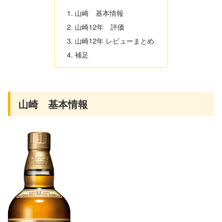
山崎 基本情報
山崎12年 評価
山崎12年 レビューまとめ
補足
山崎 基本情報