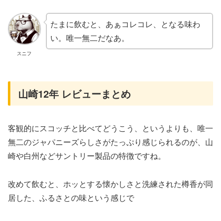
たまに飲むと、あぁコレコレ、となる味わ
い。唯一無二だなあ。
スニフ
山崎12年 レビューまとめ
客観的にスコッチと比べてどうこう、というよりも、唯一
無二のジャパニーズらしさがたっぷり感じられるのが、山
崎や白州などサントリー製品の特徴ですね。
改めて飲むと、ホッとする懐かしさと洗練された樽香が同
居した、ふるさとの味という感じで