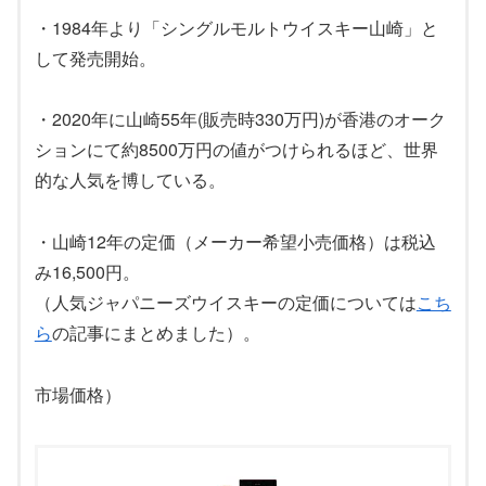
・1984年より「シングルモルトウイスキー山崎」と
して発売開始。
・2020年に山崎55年(販売時330万円)が香港のオーク
ションにて約8500万円の値がつけられるほど、世界
的な人気を博している。
・山崎12年の定価（メーカー希望小売価格）は税込
み16,500円。
（人気ジャパニーズウイスキーの定価については
こち
ら
の記事にまとめました）。
市場価格）