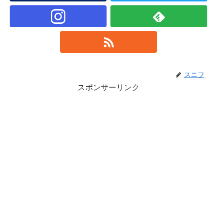
スニフ
スポンサーリンク