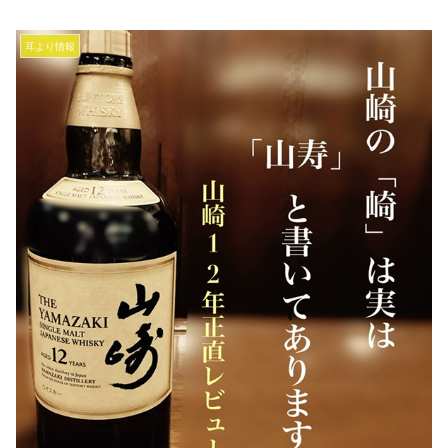
耳より情報