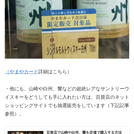
（やまやカード
詳細はこちら）
・他にも、山崎や白州、響などの超絶レアなサントリーウ
イスキーをどうしても手に入れたい方は、百貨店のネット
ショッピングサイトでも抽選販売をしています（下記記事
参照）。
百貨店で山崎や白州、響を定価で購入する方法