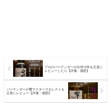
プロのバーテンダーが白州12年を正直に
レビューしたら【評価・感想】
バーテンダーが響マスターズセレクトを
正直にレビュー【評価・感想】