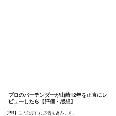
プロのバーテンダーが山崎12年を正直にレ
ビューしたら【評価・感想】
【PR】この記事には広告を含みます。