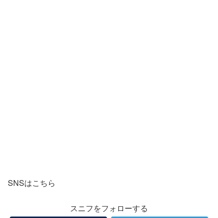
SNSはこちら
スニフをフォローする