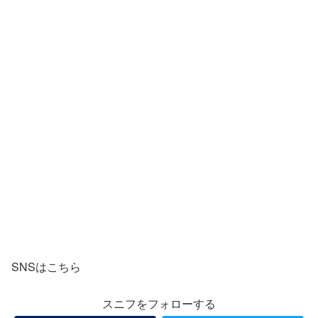
SNSはこちら
スニフをフォローする