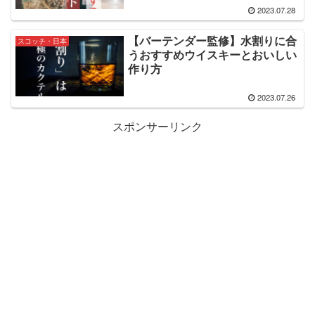
2023.07.28
【バーテンダー監修】水割りに合
スコッチ・日本
うおすすめウイスキーとおいしい
作り方
2023.07.26
スポンサーリンク