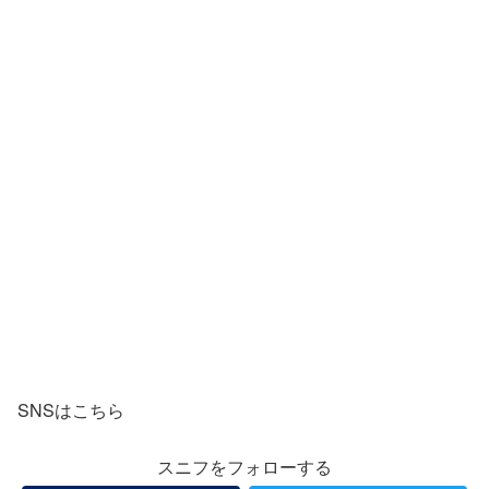
SNSはこちら
スニフをフォローする