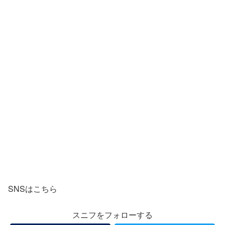
SNSはこちら
スニフをフォローする