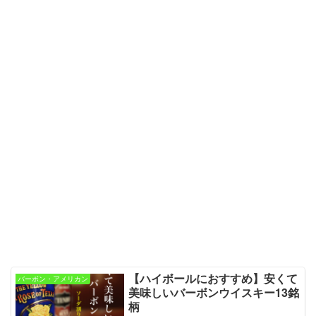
【ハイボールにおすすめ】安くて
バーボン・アメリカン
美味しいバーボンウイスキー13銘
柄