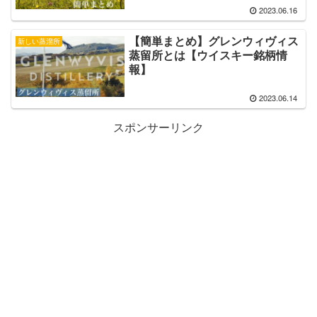
2023.06.16
【簡単まとめ】グレンウィヴィス
新しい蒸溜所
蒸留所とは【ウイスキー銘柄情
報】
2023.06.14
スポンサーリンク