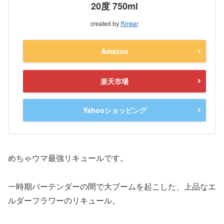
20度 750ml
created by
Rinker
Amazon
楽天市場
Yahooショッピング
めちゃウマ最強リキュールです。
一時期バーテンダーの間で大ブームを起こした、上品なエ
ルダーフラワーのリキュール。