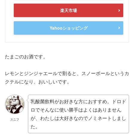
楽天市場
Yahooショッピング
たまごのお酒です。
レモンとジンジャエールで割ると、スノーボールというカ
クテルになり、おいしいです。
乳酸菌飲料がお好きな方におすすめ。ドロド
ロでそんなに使い勝手はよくはありません
が、わたしは大好きなのでノミネートしまし
スニフ
た。