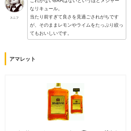
これがないBARはないというほどメジャー
なリキュール。
当たり前すぎて良さを見過ごされがちです
スニフ
が、そのままレモンやライムをたっぷり絞っ
てもおいしいです。
アマレット