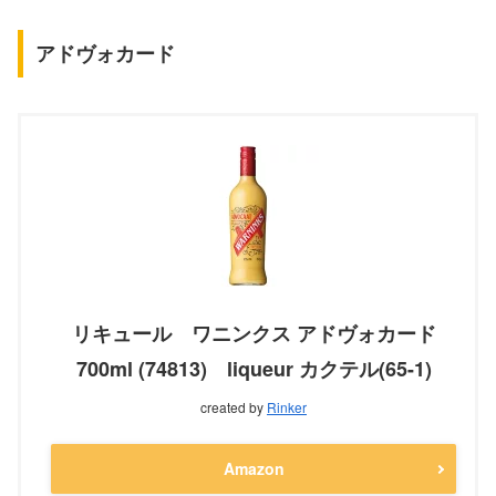
アドヴォカード
リキュール ワニンクス アドヴォカード
700ml (74813) liqueur カクテル(65-1)
created by
Rinker
Amazon