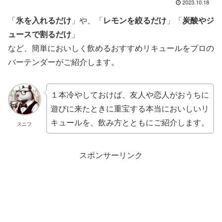
2023.10.18
「
氷を入れるだけ
」や、「
レモンを絞るだけ
」「
炭酸やジ
ュースで割るだけ
」
など、簡単においしく飲めるおすすめリキュールをプロの
バーテンダーがご紹介します。
１本冷やしておけば、友人や恋人がおうちに
遊びに来たときに重宝する本当においしいリ
キュールを、飲み方とともにご紹介します。
スニフ
スポンサーリンク