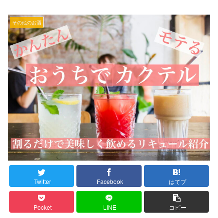
その他のお酒
Twitter
Facebook
はてブ
Pocket
LINE
コピー