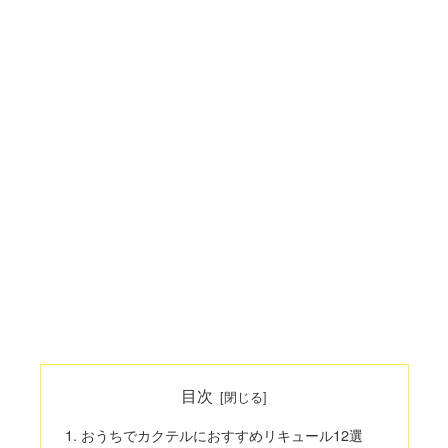
目次
おうちでカクテルにおすすめリキュール12選