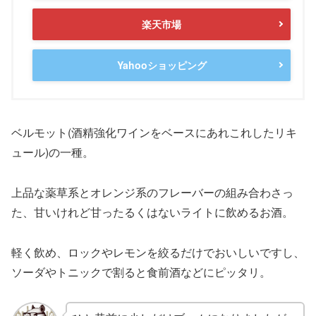
楽天市場
Yahooショッピング
ベルモット(酒精強化ワインをベースにあれこれしたリキ
ュール)の一種。
上品な薬草系とオレンジ系のフレーバーの組み合わさっ
た、甘いけれど甘ったるくはないライトに飲めるお酒。
軽く飲め、ロックやレモンを絞るだけでおいしいですし、
ソーダやトニックで割ると食前酒などにピッタリ。