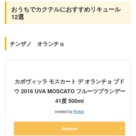
おうちでカクテルにおすすめリキュール
12選
チンザノ オランチョ
カポヴィッラ モスカート デ オランチョ ブド
ウ 2016 UVA MOSCATO フルーツブランデー
41度 500ml
created by
Rinker
Amazon