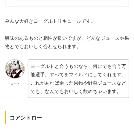
みんな大好きヨーグルトリキュールです。
酸味のあるものと相性が良いですが、どんなジュースや果
物とでもおいしく合わせられます。
ヨーグルトと合うものなら、何にでも合う万
能選手。すべてをマイルドにしてくれます。
これがあれば余った果物や野菜ジュースなど
スニフ
でも、なんでもおいしく飲めちゃいます。
コアントロー