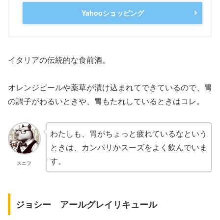
Yahooショッピング
イタリアの伝統的な食前酒。
オレンジピールや薬草が漬け込まれてできているので、胃
の調子がわるいときや、胃もたれしているときはコレ。
わたしも、胃がちょっと疲れているなという
ときは、カンパリかスーズをよく飲んでいま
す。
スニフ
ジョシー アールグレイリキュール