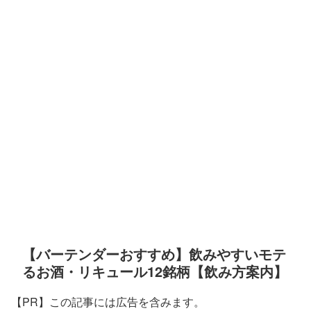
【バーテンダーおすすめ】飲みやすいモテ
るお酒・リキュール12銘柄【飲み方案内】
【PR】この記事には広告を含みます。