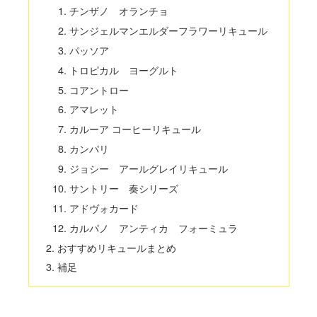
チンザノ オランチョ
サンジェルマンエルダーフラワーリキュール
パッソア
トロピカル ヨーグルト
コアントロー
アマレット
カルーア コーヒーリキュール
カンパリ
ジョシー アールグレイリキュール
サントリー 奏シリーズ
アドヴォカード
カルパノ アンティカ フォーミュラ
おすすめリキュールまとめ
補足