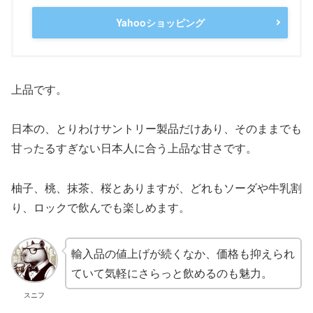
Yahooショッピング
上品です。
日本の、とりわけサントリー製品だけあり、そのままでも
甘ったるすぎない日本人に合う上品な甘さです。
柚子、桃、抹茶、桜とありますが、どれもソーダや牛乳割
り、ロックで飲んでも楽しめます。
輸入品の値上げが続くなか、価格も抑えられ
ていて気軽にさらっと飲めるのも魅力。
スニフ