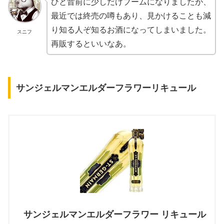
ひと昔前に少しだけブームになりましたが、
最近では終売の噂もあり、見かけることも減
り知る人ぞ知るお酒になってしまいました。
スニフ
再販するといいなあ。
サンジェルマンエルダーフラワーリキュール
サンジェルマンエルダーフラワー リキュール