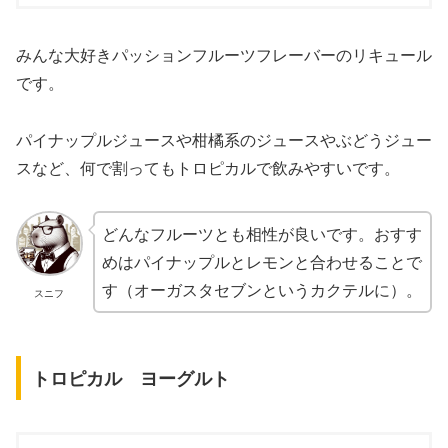
みんな大好きパッションフルーツフレーバーのリキュール
です。
パイナップルジュースや柑橘系のジュースやぶどうジュー
スなど、何で割ってもトロピカルで飲みやすいです。
どんなフルーツとも相性が良いです。おすす
めはパイナップルとレモンと合わせることで
す（オーガスタセブンというカクテルに）。
スニフ
トロピカル ヨーグルト