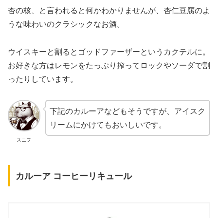
杏の核、と言われると何かわかりませんが、杏仁豆腐のよ
うな味わいのクラシックなお酒。
ウイスキーと割るとゴッドファーザーというカクテルに。
お好きな方はレモンをたっぷり搾ってロックやソーダで割
ったりしています。
下記のカルーアなどもそうですが、アイスク
リームにかけてもおいしいです。
スニフ
カルーア コーヒーリキュール