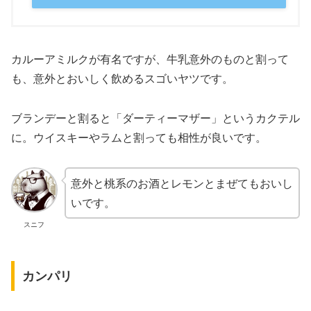
カルーアミルクが有名ですが、牛乳意外のものと割って
も、意外とおいしく飲めるスゴいヤツです。
ブランデーと割ると「ダーティーマザー」というカクテル
に。ウイスキーやラムと割っても相性が良いです。
意外と桃系のお酒とレモンとまぜてもおいし
いです。
スニフ
カンパリ