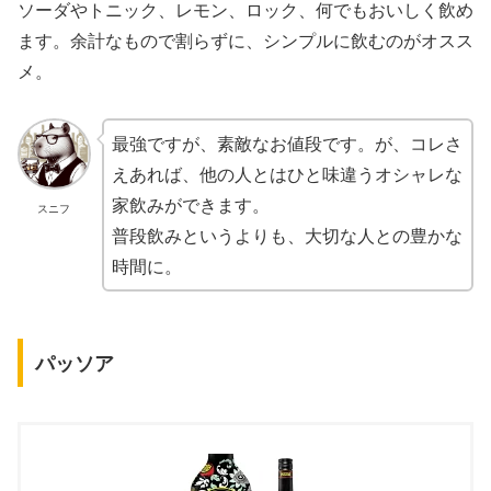
ソーダやトニック、レモン、ロック、何でもおいしく飲め
ます。余計なもので割らずに、シンプルに飲むのがオスス
メ。
最強ですが、素敵なお値段です。が、コレさ
えあれば、他の人とはひと味違うオシャレな
家飲みができます。
スニフ
普段飲みというよりも、大切な人との豊かな
時間に。
パッソア