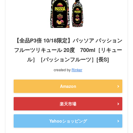
【全品P3倍 10/18限定】パッソア パッション
フルーツリキュール 20度 700ml［リキュー
ル］［パッションフルーツ］[長S]
created by
Rinker
Amazon
楽天市場
Yahooショッピング