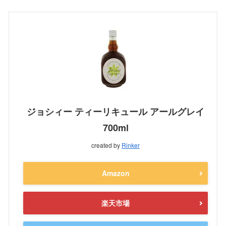
ジョシィー ティーリキュール アールグレイ
700ml
created by
Rinker
Amazon
楽天市場