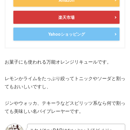
楽天市場
Yahooショッピング
お菓子にも使われる万能オレンジリキュールです。
レモンかライムをたっぷり絞ってトニックやソーダと割っ
てもおいしいですし、
ジンやウォッカ、テキーラなどスピリッツ系なら何で割っ
ても美味しい名バイプレーヤーです。