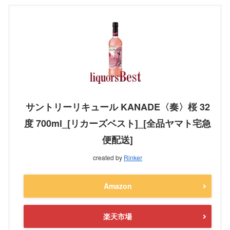
サントリーリキュール KANADE〈奏〉桜 32
度 700ml_[リカーズベスト]_[全品ヤマト宅急
便配送]
created by
Rinker
Amazon
楽天市場