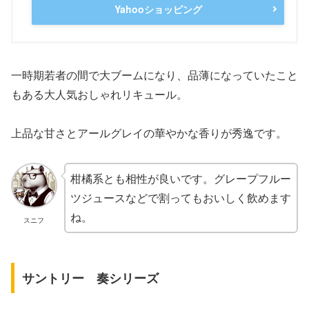
Yahooショッピング
一時期若者の間で大ブームになり、品薄になっていたこと
もある大人気おしゃれリキュール。
上品な甘さとアールグレイの華やかな香りが秀逸です。
柑橘系とも相性が良いです。グレープフルー
ツジュースなどで割ってもおいしく飲めます
ね。
スニフ
サントリー 奏シリーズ