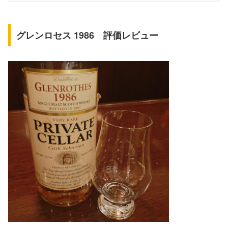
グレンロセス 1986 評価レビュー