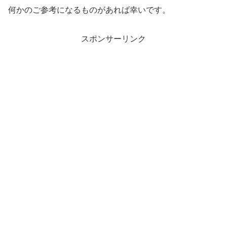
何かのご参考になるものがあれば幸いです。
スポンサーリンク