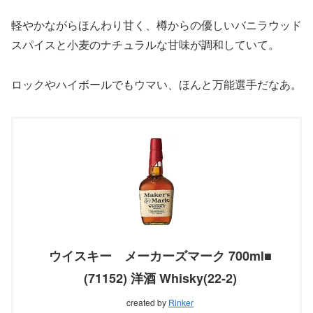
軽やかながらほんわり甘く、樽からの優しいバニラウッド
スパイスと小麦のナチュラルな甘味が調和していて。
ロックやハイボールでもウマい、ほんと万能選手だなあ。
ウイスキー メーカーズマーク 700ml■
(71152) 洋酒 Whisky(22-2)
created by
Rinker