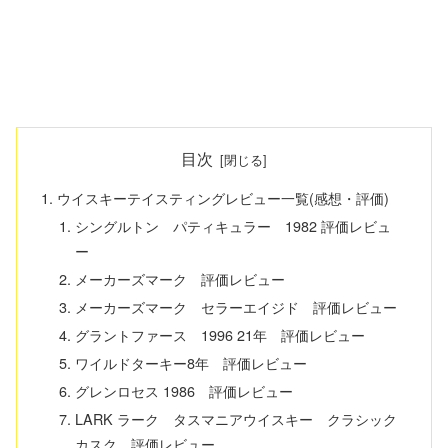
目次
ウイスキーテイスティングレビュー一覧(感想・評価)
シングルトン パティキュラー 1982 評価レビュ
ー
メーカーズマーク 評価レビュー
メーカーズマーク セラーエイジド 評価レビュー
グラントファース 1996 21年 評価レビュー
ワイルドターキー8年 評価レビュー
グレンロセス 1986 評価レビュー
LARK ラーク タスマニアウイスキー クラシック
カスク 評価レビュー