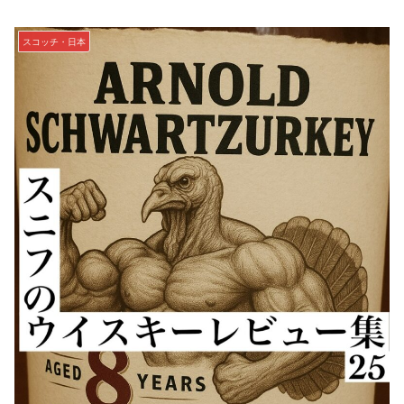
スコッチ・日本