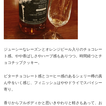
ジューシーなレーズンとオレンジピール入りのチョコレー
ト感。やや香ばしさやハーブ感もありつつ。時間経つとチ
ョコチップクッキー。
ビターチョコレート感とコーヒー感のあるシェリー樽の真
ん中をいく感じ、フィニッシュはややドライでスパイシー
寄り。
香りからフルボディかと思いきやわりと軽さもあって、お