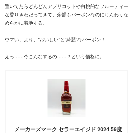
置いてたらどんどんアプリコットや白桃的なフルーティー
な香りきわだってきて、余韻もバーボンなのにじんわりな
めらかに着地する。
ウマい、より、”おいしい”と”綺麗”なバーボン！
えっ……今こんなするの……？という価格に。
メーカーズマーク セラーエイジド 2024 59度