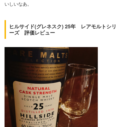
いしいなあ。
ヒルサイド(グレネスク) 25年 レアモルトシリ
ーズ 評価レビュー