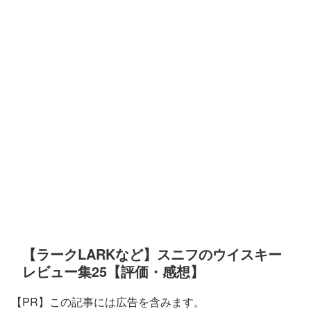
【ラークLARKなど】スニフのウイスキー
レビュー集25【評価・感想】
【PR】この記事には広告を含みます。