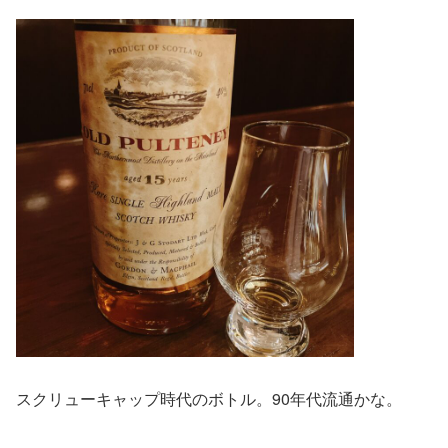
スクリューキャップ時代のボトル。90年代流通かな。