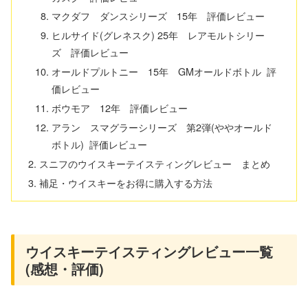
マクダフ ダンスシリーズ 15年 評価レビュー
ヒルサイド(グレネスク) 25年 レアモルトシリー
ズ 評価レビュー
オールドプルトニー 15年 GMオールドボトル 評
価レビュー
ボウモア 12年 評価レビュー
アラン スマグラーシリーズ 第2弾(ややオールド
ボトル) 評価レビュー
スニフのウイスキーテイスティングレビュー まとめ
補足・ウイスキーをお得に購入する方法
ウイスキーテイスティングレビュー一覧
(感想・評価)