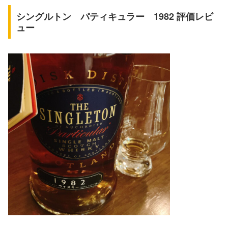
シングルトン パティキュラー 1982 評価レビ
ュー