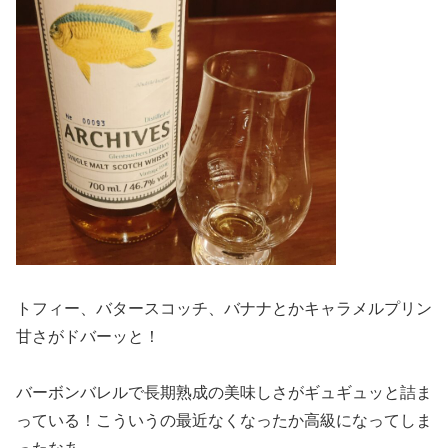
トフィー、バタースコッチ、バナナとかキャラメルプリン
甘さがドバーッと！
バーボンバレルで長期熟成の美味しさがギュギュッと詰ま
っている！こういうの最近なくなったか高級になってしま
ったなあ。