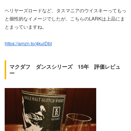
ヘリヤーズロードなど、タスマニアのウイスキーってもっ
と個性的なイメージでしたが、こちらのLARKは上品にま
とまっていますね。
https://amzn.to/4kuiDbt
マクダフ ダンスシリーズ 15年 評価レビュ
ー