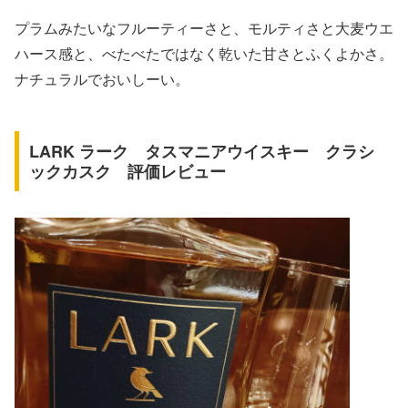
プラムみたいなフルーティーさと、モルティさと大麦ウエ
ハース感と、べたべたではなく乾いた甘さとふくよかさ。
ナチュラルでおいしーい。
LARK ラーク タスマニアウイスキー クラシ
ックカスク 評価レビュー