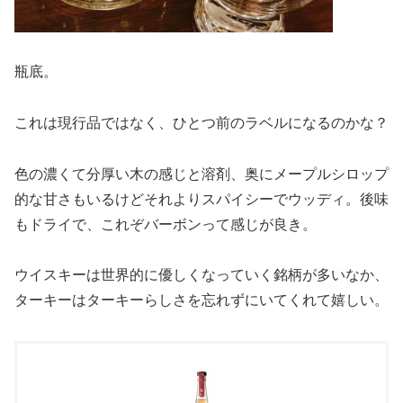
瓶底。
これは現行品ではなく、ひとつ前のラベルになるのかな？
色の濃くて分厚い木の感じと溶剤、奥にメープルシロップ
的な甘さもいるけどそれよりスパイシーでウッディ。後味
もドライで、これぞバーボンって感じが良き。
ウイスキーは世界的に優しくなっていく銘柄が多いなか、
ターキーはターキーらしさを忘れずにいてくれて嬉しい。