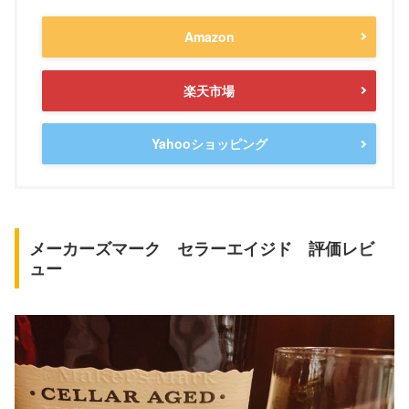
Amazon
楽天市場
Yahooショッピング
メーカーズマーク セラーエイジド 評価レビ
ュー