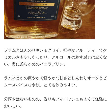
プラムとほんのりキンモクセイ、軽やかフルーティーでケ
ミカルさも少しあったり。アルコールの刺す感じは全くな
い。奥に柔らかめのバニラプリン。
ラムネとかの爽やかで軽やかな甘さとじんわりオークとビ
タースパイスな余韻。とても飲みやすい。
分厚さはないものの、香りもフィニッシュもよくて無難に
おいしい。