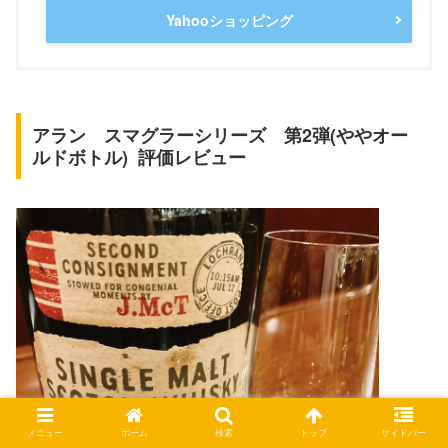
Yahooショッピング
アラン スマグラーシリーズ 第2弾(ややオー
ルドボトル) 評価レビュー
メニュー
ホーム
検索
トップ
サイドバー