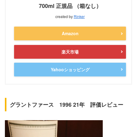
700ml 正規品 （箱なし）
created by
Rinker
Amazon
楽天市場
Yahooショッピング
グラントファース 1996 21年 評価レビュー