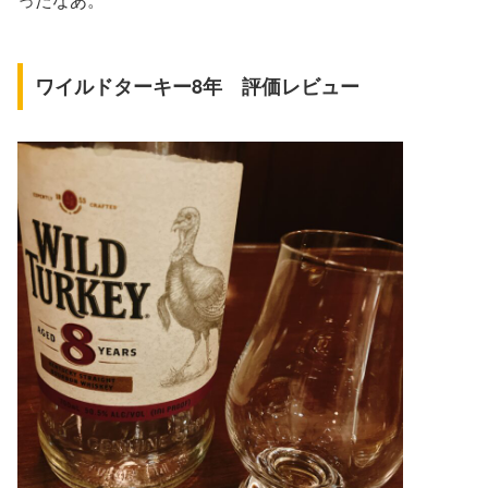
ワイルドターキー8年 評価レビュー