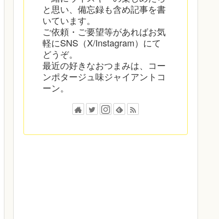
と思い、備忘録も含め記事を書
いています。
ご依頼・ご要望等があればお気
軽にSNS（X/Instagram）にて
どうぞ。
最近の好きなおつまみは、コー
ンポタージュ味ジャイアントコ
ーン。