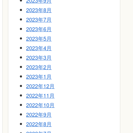
2023年9月
2023年8月
2023年7月
2023年6月
2023年5月
2023年4月
2023年3月
2023年2月
2023年1月
2022年12月
2022年11月
2022年10月
2022年9月
2022年8月