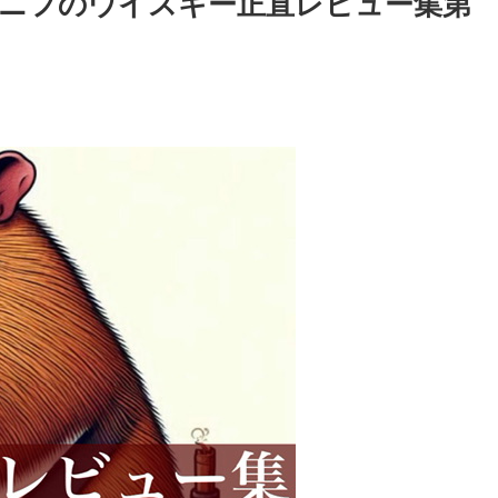
ニフのウイスキー正直レビュー集第