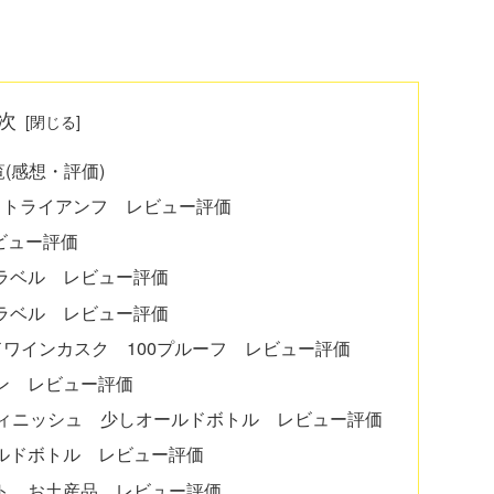
次
(感想・評価)
1 トライアンフ レビュー評価
レビュー評価
ラベル レビュー評価
ラベル レビュー評価
ドワインカスク 100プルーフ レビュー評価
ン レビュー評価
フィニッシュ 少しオールドボトル レビュー評価
ルドボトル レビュー評価
ト お土産品 レビュー評価