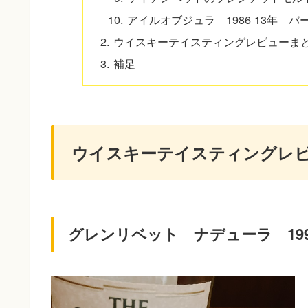
アイルオブジュラ 1986 13年 バ
ウイスキーテイスティングレビューま
補足
ウイスキーテイスティングレビ
グレンリベット ナデューラ 19