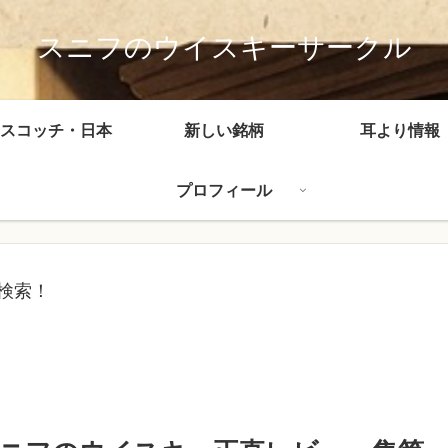
スニフのウイスキーサークル
スコッチ・日本
新しい銘柄
耳より情報
プロフィール
検索！