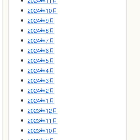
2024年11月
2024年10月
2024年9月
2024年8月
2024年7月
2024年6月
2024年5月
2024年4月
2024年3月
2024年2月
2024年1月
2023年12月
2023年11月
2023年10月