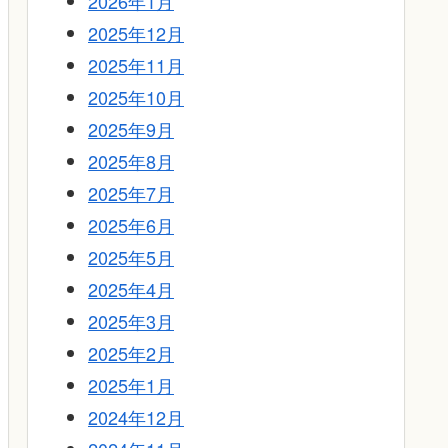
2026年1月
2025年12月
2025年11月
2025年10月
2025年9月
2025年8月
2025年7月
2025年6月
2025年5月
2025年4月
2025年3月
2025年2月
2025年1月
2024年12月