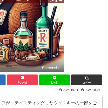
Screenshot
Pocket
LINE
コピー
2024.10.11
2024.09.04
ニフが、テイスティングしたウイスキーの一部をご