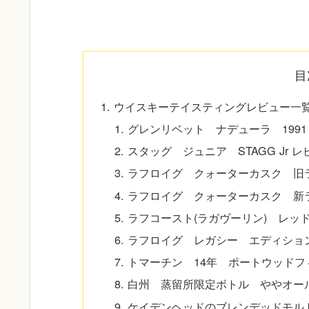
目
ウイスキーテイスティングレビュー一覧
グレンリベット ナデューラ 199
スタッグ ジュニア STAGG Jr 
ラフロイグ クォーターカスク 旧
ラフロイグ クォーターカスク 新
ラフコースト(ラガヴーリン) レッ
ラフロイグ レガシー エディショ
トマーチン 14年 ポートウッド
白州 蒸留所限定ボトル ややオー
ケイデンヘッドのブレンデッドモル