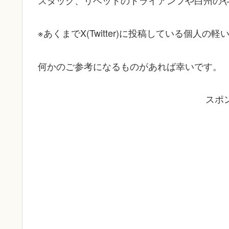
スタッグ、リベットのトライアンフや白州のや
※あくまでX(Twitter)に投稿している個人
何かのご参考になるものがあれば幸いです。
スポ