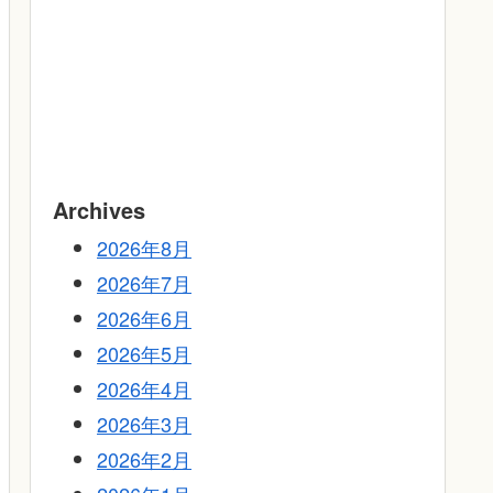
Archives
2026年8月
2026年7月
2026年6月
2026年5月
2026年4月
2026年3月
2026年2月