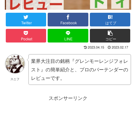
Twitter
Facebook
はてブ
Pocket
LINE
コピー
2023.04.15
2023.02.17
業界大注目の銘柄『グレンモーレンジフォレ
スト』の簡単紹介と、プロのバーテンダーの
レビューです。
スニフ
スポンサーリンク