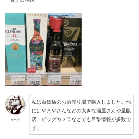
私は百貨店のお酒売り場で購入しました。他
にはやまやさんなどの大きな酒屋さんや量販
店、ビッグカメラなどでも目撃情報が多数で
スニフ
す。