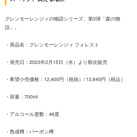
グレンモーレンジィの物語シリーズ、第3弾「森の物
語」。
・商品名：グレンモーレンジィ フォレスト
・発売日：2023年2月15日（水）より順次販売
・希望小売価格：12,400円（税抜）/ 13,640円（税込）
・容量：700ml
・アルコール度数：46度
・熟成樽：バーボン樽