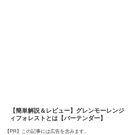
【簡単解説＆レビュー】グレンモーレンジ
ィフォレストとは【バーテンダー】
【PR】この記事には広告を含みます。