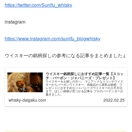
https://twitter.com/Sunifu_whisky
instagram
https://www.instagram.com/sunifu_blogwhisky
ウイスキーの銘柄探しの参考になる記事をまとめました↓
ウイスキー銘柄探しにおすすめ記事一覧【スコッ
チ・バーボン・ジャパニーズ・プレゼント】
ウイスキーをお探しの方へ。 マニアックなスコッチウイス
キーからバーボンウイスキー、高級品から家飲み銘柄、プ
レゼントにおすすめなジャパニーズウイスキーの入手方法
まで、ほしい銘柄が見つかる記事を プロのバーテンダーが
書きました。
whisky-daigaku.com
2022.02.25