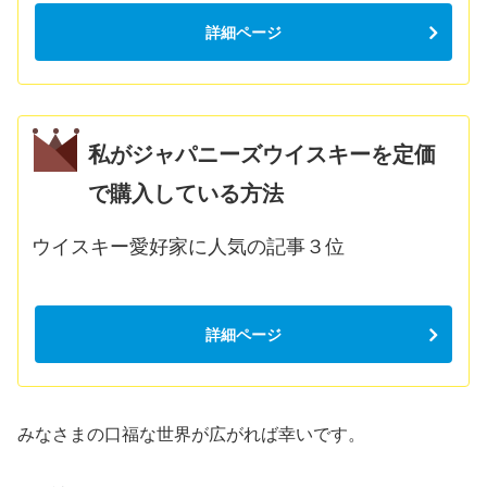
詳細ページ
私がジャパニーズウイスキーを定価
で購入している方法
ウイスキー愛好家に人気の記事３位
詳細ページ
みなさまの口福な世界が広がれば幸いです。