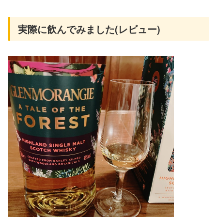
実際に飲んでみました(レビュー)