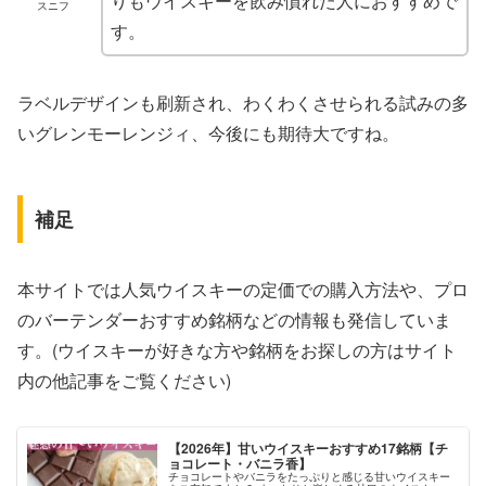
りもウイスキーを飲み慣れた人におすすめで
スニフ
す。
ラベルデザインも刷新され、わくわくさせられる試みの多
いグレンモーレンジィ、今後にも期待大ですね。
補足
本サイトでは人気ウイスキーの定価での購入方法や、プロ
のバーテンダーおすすめ銘柄などの情報も発信していま
す。(ウイスキーが好きな方や銘柄をお探しの方はサイト
内の他記事をご覧ください)
【2026年】甘いウイスキーおすすめ17銘柄【チ
ョコレート・バニラ香】
チョコレートやバニラをたっぷりと感じる甘いウイスキー