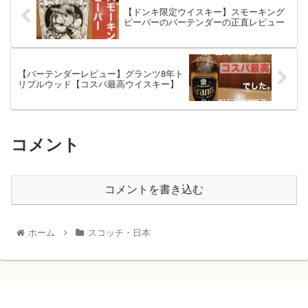
【ドンキ限定ウイスキー】スモーキング
ビーバーのバーテンダーの正直レビュー
【バーテンダーレビュー】グランツ8年ト
リプルウッド【コスパ最高ウイスキー】
コメント
コメントを書き込む
ホーム
スコッチ・日本