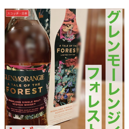
スコッチ・日本