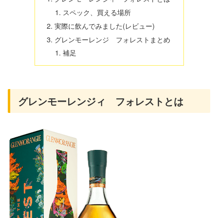
スペック、買える場所
実際に飲んでみました(レビュー)
グレンモーレンジ フォレストまとめ
補足
グレンモーレンジィ フォレストとは