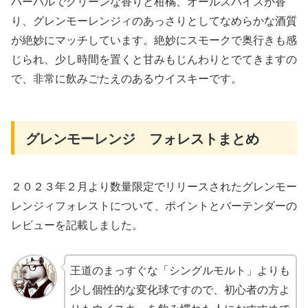
ハーバルでグリーンな香りと柑橘、オールスパイスが香
り、グレンモーレンジィのあっさりとしてなめらかな酒質
が絶妙にマッチしています。絶妙にスモークで奥行きも感
じられ、少し時間を置くと甘みもじんわりとでてきますの
で、非常に飲みごたえのあるウイスキーです。
グレンモーレンジ フォレストまとめ
２０２３年２月より数量限定でリリースされたグレンモー
レンジィフォレストについて、ポイントとバーテンダーの
レビューを記載しました。
王道のまっすぐな「シングルモルト」よりも
少し個性的な変化球ですので、初心者の方よ