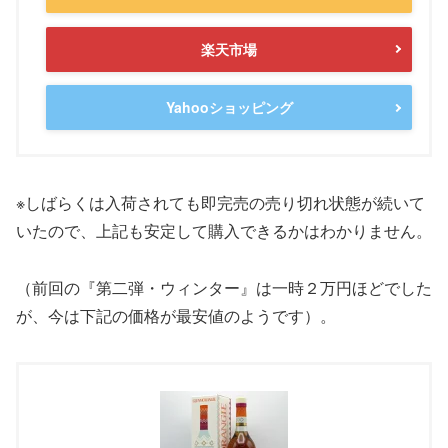
楽天市場
Yahooショッピング
※しばらくは入荷されても即完売の売り切れ状態が続いて
いたので、上記も安定して購入できるかはわかりません。
（前回の『第二弾・ウィンター』は一時２万円ほどでした
が、今は下記の価格が最安値のようです）。