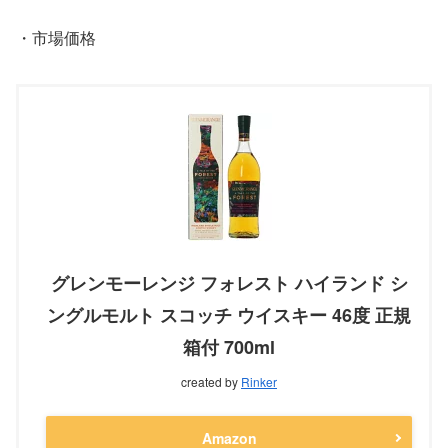
・市場価格
グレンモーレンジ フォレスト ハイランド シ
ングルモルト スコッチ ウイスキー 46度 正規
箱付 700ml
created by
Rinker
Amazon