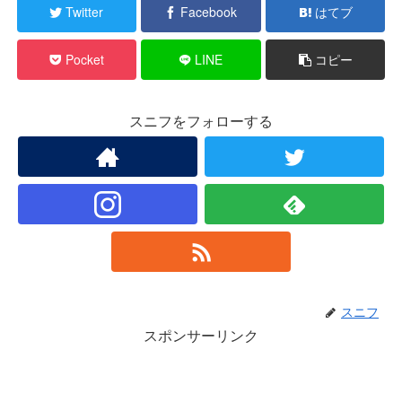
Twitter
Facebook
はてブ
Pocket
LINE
コピー
スニフをフォローする
スニフ
スポンサーリンク