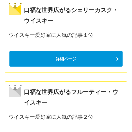
口福な世界広がるシェリーカスク・
ウイスキー
ウイスキー愛好家に人気の記事１位
詳細ページ
口福な世界広がるフルーティー・ウ
イスキー
ウイスキー愛好家に人気の記事２位