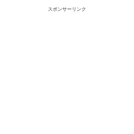
スポンサーリンク