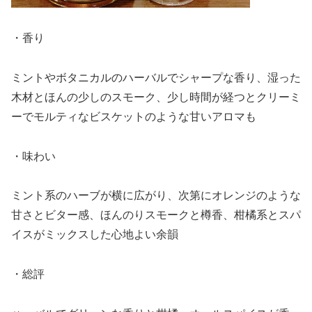
・香り
ミントやボタニカルのハーバルでシャープな香り、湿った
木材とほんの少しのスモーク、少し時間が経つとクリーミ
ーでモルティなビスケットのような甘いアロマも
・味わい
ミント系のハーブが横に広がり、次第にオレンジのような
甘さとビター感、ほんのりスモークと樽香、柑橘系とスパ
イスがミックスした心地よい余韻
・総評