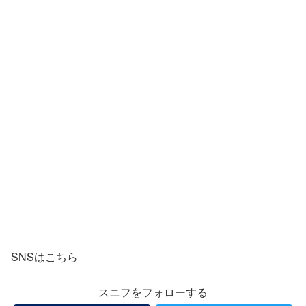
SNSはこちら
スニフをフォローする