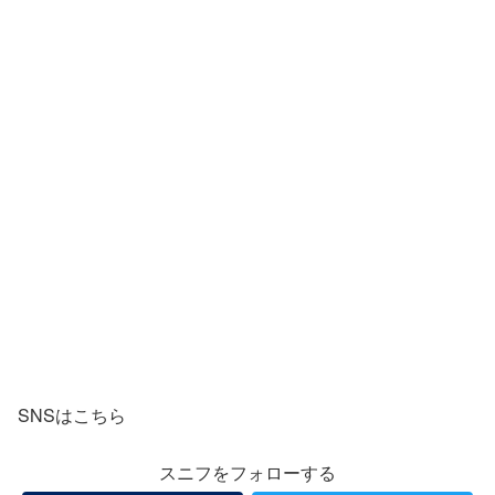
SNSはこちら
スニフをフォローする