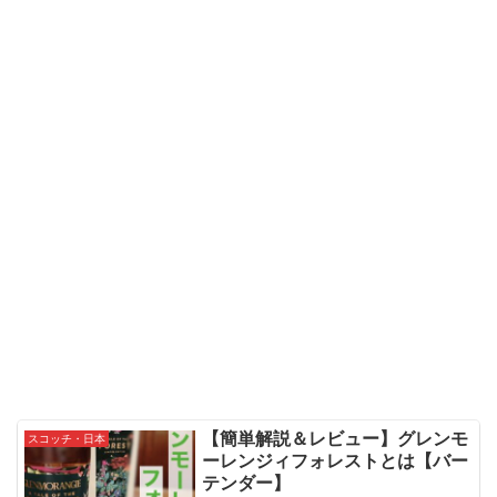
【簡単解説＆レビュー】グレンモ
スコッチ・日本
ーレンジィフォレストとは【バー
テンダー】