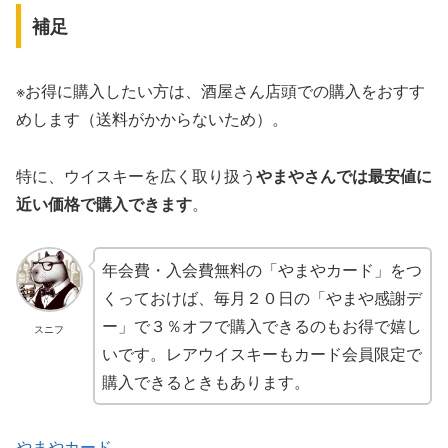
補足
※お得に購入したい方は、酒屋さん店頭での購入をおすす
めします（送料がかからないため）。
特に、ウイスキーを広く取り扱う
やまやさんでは最安値に
近い価格で購入できます
。
年会費・入会費無料の「やまやカード」をつ
くっておけば、毎月２０日の「やまや感謝デ
ー」で３％オフで購入できるのもお得で嬉し
スニフ
いです。レアウイスキーもカード会員限定で
購入できるときもあります。
やまやカード