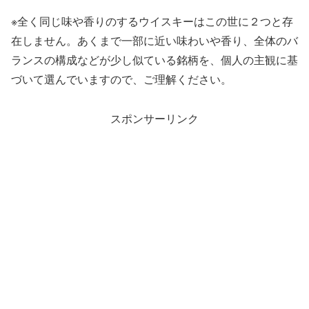
※全く同じ味や香りのするウイスキーはこの世に２つと存
在しません。あくまで一部に近い味わいや香り、全体のバ
ランスの構成などが少し似ている銘柄を、個人の主観に基
づいて選んでいますので、ご理解ください。
スポンサーリンク