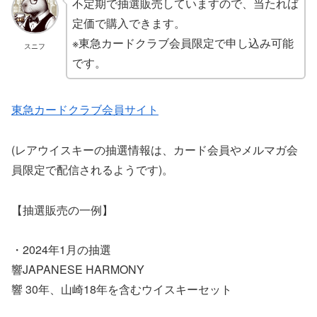
不定期で抽選販売していますので、当たれば
定価で購入できます。
※東急カードクラブ会員限定で申し込み可能
スニフ
です。
東急カードクラブ会員サイト
(レアウイスキーの抽選情報は、カード会員やメルマガ会
員限定で配信されるようです)。
【抽選販売の一例】
・2024年1月の抽選
響JAPANESE HARMONY
響 30年、山崎18年を含むウイスキーセット