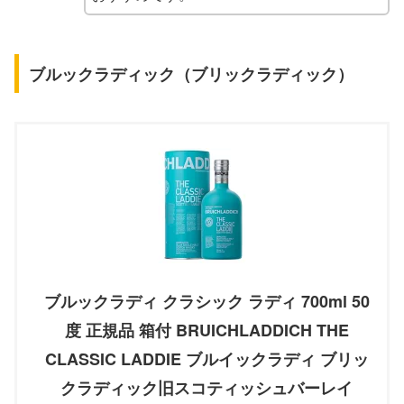
ブルックラディック（ブリックラディック）
ブルックラディ クラシック ラディ 700ml 50
度 正規品 箱付 BRUICHLADDICH THE
CLASSIC LADDIE ブルイックラディ ブリッ
クラディック旧スコティッシュバーレイ