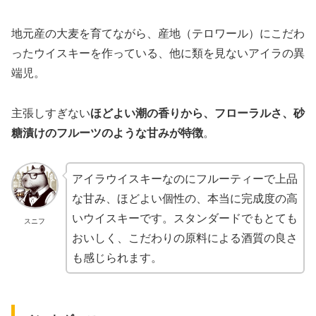
地元産の大麦を育てながら、産地（テロワール）にこだわ
ったウイスキーを作っている、他に類を見ないアイラの異
端児。
主張しすぎない
ほどよい
潮の香りから、フローラルさ、砂
糖漬けのフルーツのような甘みが特徴
。
アイラウイスキーなのにフルーティーで上品
な甘み、ほどよい個性の、本当に完成度の高
いウイスキーです。スタンダードでもとても
スニフ
おいしく、こだわりの原料による酒質の良さ
も感じられます。