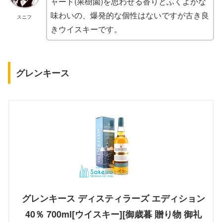
ャード(果樹園)を思わせる香りとふくよかな
味わいの、爆発的な個性はないですが古き良
スニフ
きウイスキーです。
グレンキース
グレンキース ディスティラーズ エディション
40％ 700ml[ウイスキー][御歳暮 贈り物 御礼