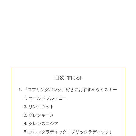
目次
『スプリングバンク』好きにおすすめウイスキー
オールドプルトニー
リンクウッド
グレンキース
グレンスコシア
ブルックラディック（ブリックラディック）