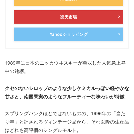
楽天市場
Yahooショッピング
1989年に日本のニッカウヰスキーが買収した人気急上昇
中の銘柄。
クセのないシロップのような少しケミカルっぽい軽やかな
甘さと、南国果実のようなフルーティーな味わいが特徴
。
スプリングバンクほどではないものの、1996年の「当た
り年」と評されるヴィンテージ品から、それ以降の生産品
はどれも高評価のシングルモルト。