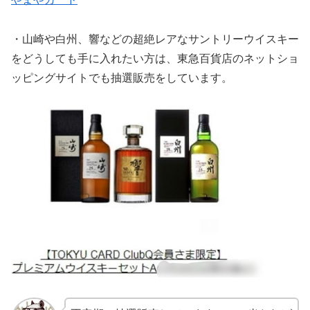
・山崎や白州、響などの超絶レアなサントリーウイスキー
をどうしても手に入れたい方は、東急百貨店のネットショ
ッピングサイトでも抽選販売をしています。