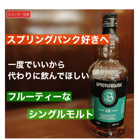
スコッチ・日本