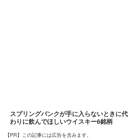
スプリングバンクが手に入らないときに代
わりに飲んでほしいウイスキー6銘柄
【PR】この記事には広告を含みます。