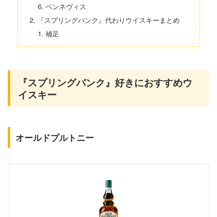
ベンネヴィス
『スプリングバンク』代わりウイスキーまとめ
補足
『スプリングバンク』好きにおすすめウ
イスキー
オールドプルトニー