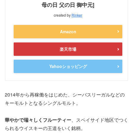
母の日 父の日 御中元]
created by
Rinker
Amazon
楽天市場
Yahooショッピング
2014年から再稼働をはじめた、シーバスリーガルなどの
キーモルトとなるシングルモルト。
華やかで瑞々しくフルーティー
、スペイサイド地区でつく
られるウイスキーの王道をいく銘柄。