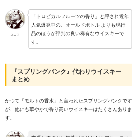
「トロピカルフルーツの香り」と評され近年
人気爆発中の、オールドボトル よりも現行
品のほうが評判の良い稀有なウイスキーで
スニフ
す。
『スプリングバンク』代わりウイスキー
まとめ
かつて「モルトの香水」と言われたスプリングバンクです
が、他にも華やかで香り高いウイスキーはたくさんありま
す。