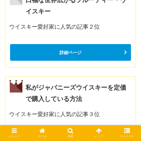
イスキー
ウイスキー愛好家に人気の記事２位
詳細ページ
私がジャパニーズウイスキーを定価
で購入している方法
ウイスキー愛好家に人気の記事３位
メニュー
ホーム
検索
トップ
サイドバー
詳細ページ