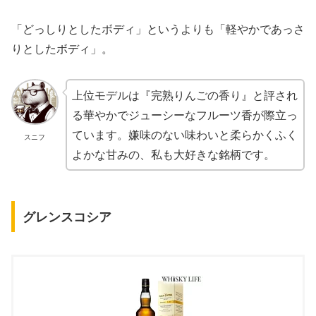
「どっしりとしたボディ」というよりも「軽やかであっさ
りとしたボディ」。
上位モデルは『完熟りんごの香り』と評され
る華やかでジューシーなフルーツ香が際立っ
ています。嫌味のない味わいと柔らかくふく
スニフ
よかな甘みの、私も大好きな銘柄です。
グレンスコシア