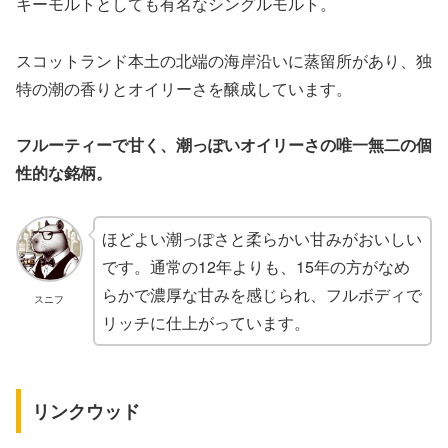
キーモルトとしても有名なシングルモルト。
スコットランド本土の北端の海岸沿いに蒸留所があり、独
特の潮の香りとオイリーさを醸成しています。
フルーティーで甘く、潮っぽいオイリーさの唯一無二の個
性的な銘柄。
ほどよい潮っぽさと柔らかい甘みがおいしい
です。通常の12年よりも、15年の方がなめ
らかで濃厚な甘みを感じられ、フルボディで
スニフ
リッチに仕上がっています。
リンクウッド