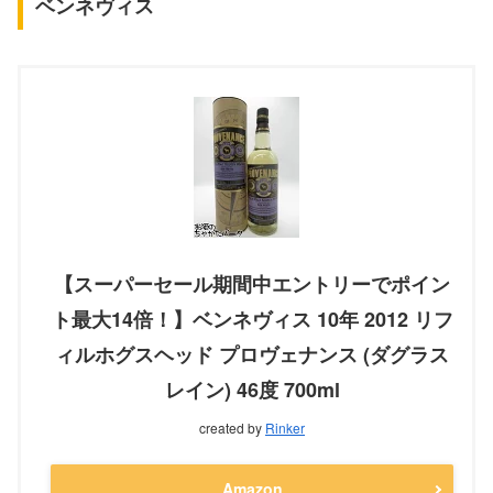
ベンネヴィス
【スーパーセール期間中エントリーでポイン
ト最大14倍！】ベンネヴィス 10年 2012 リフ
ィルホグスヘッド プロヴェナンス (ダグラス
レイン) 46度 700ml
created by
Rinker
Amazon