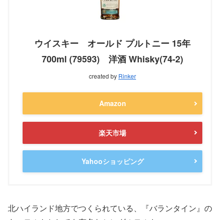
ウイスキー オールド プルトニー 15年
700ml (79593) 洋酒 Whisky(74-2)
created by
Rinker
Amazon
楽天市場
Yahooショッピング
北ハイランド地方でつくられている、『バランタイン』の