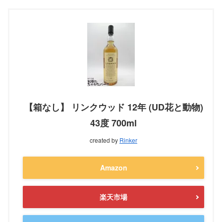
【箱なし】 リンクウッド 12年 (UD花と動物)
43度 700ml
created by
Rinker
Amazon
楽天市場