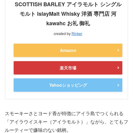
SCOTTISH BARLEY アイラモルト シングル
モルト IslayMalt Whisky 洋酒 専門店 河
kawahc お礼 御礼
created by
Rinker
Amazon
楽天市場
Yahooショッピング
スモーキーさとヨード香が特徴にアイラ島でつくられる
「アイラウイスキー（アイラモルト）」ながら、とてもフ
ルーティーで嫌味のない銘柄。