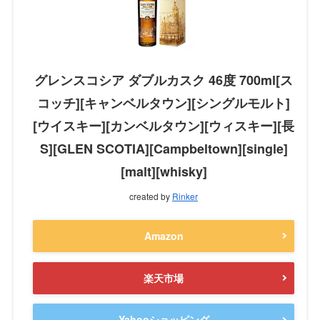
グレンスコシア ダブルカスク 46度 700ml[ス
コッチ][キャンベルタウン][シングルモルト]
[ウイスキー][カンベルタウン][ウィスキー][長
S][GLEN SCOTIA][Campbeltown][single]
[malt][whisky]
created by
Rinker
Amazon
楽天市場
Yahooショッピング