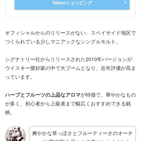
Yahooショッピング
オフィシャルからのリリースがない、スペイサイド地区で
つくられている少しマニアックなシングルモルト。
シグナトリー社からリリースされた2010年バージョンが
ウイスキー愛好家の中で大ブームとなり、近年評価が高ま
っています。
ハーブとフルーツの上品なアロマ
が特徴で、華やかなもの
が多く、初心者から上級者まで幅広くおすすめできる銘
柄。
爽やかな草っぽさとフルーティーさのオーチ