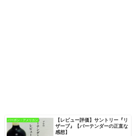
【レビュー評価】サントリー『リ
バーボン・アメリカン
ザーブ』【バーテンダーの正直な
感想】