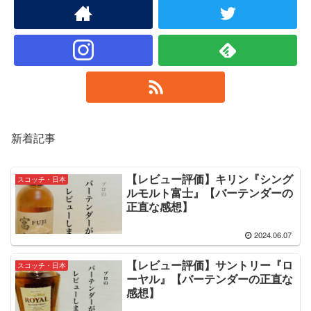
新着記事
【レビュー評価】キリン『シング
スコッチ・日本
ルモルト富士』【バーテンダーの
正直な感想】
2024.06.07
【レビュー評価】サントリー『ロ
スコッチ・日本
ーヤル』【バーテンダーの正直な
感想】