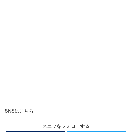
SNSはこちら
スニフをフォローする