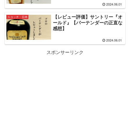
2024.06.01
【レビュー評価】サントリー『オ
スコッチ・日本
ールド』【バーテンダーの正直な
感想】
2024.06.01
スポンサーリンク