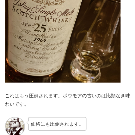
これはもう圧倒されます。ボウモアの古いのは比類なき味
わいです。
価格にも圧倒されます。