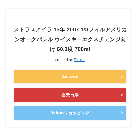
ストラスアイラ 15年 2007 1stフィルアメリカ
ンオークバレル ウイスキーエクスチェンジ向
け 60.3度 700ml
created by
Rinker
Amazon
楽天市場
Yahooショッピング