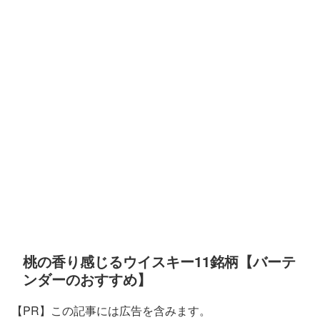
桃の香り感じるウイスキー11銘柄【バーテ
ンダーのおすすめ】
【PR】この記事には広告を含みます。