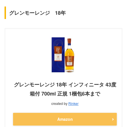
グレンモーレンジ 18年
グレンモーレンジ 18年 インフィニータ 43度
箱付 700ml 正規 1梱包6本まで
created by
Rinker
Amazon