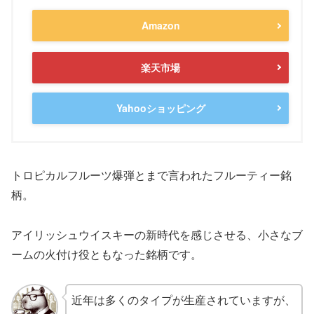
Amazon
楽天市場
Yahooショッピング
トロピカルフルーツ爆弾とまで言われたフルーティー銘
柄。
アイリッシュウイスキーの新時代を感じさせる、小さなブ
ームの火付け役ともなった銘柄です。
近年は多くのタイプが生産されていますが、