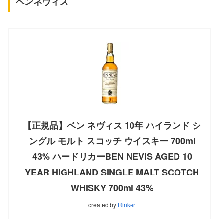
ベンネヴィス
【正規品】ベン ネヴィス 10年 ハイランド シ
ングル モルト スコッチ ウイスキー 700ml
43% ハードリカーBEN NEVIS AGED 10
YEAR HIGHLAND SINGLE MALT SCOTCH
WHISKY 700ml 43%
created by
Rinker