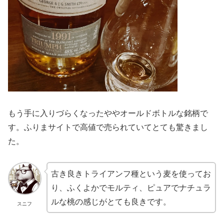
もう手に入りづらくなったややオールドボトルな銘柄で
す。ふりまサイトで高値で売られていてとても驚きまし
た。
古き良きトライアンフ種という麦を使ってお
り、ふくよかでモルティ、ピュアでナチュラ
ルな桃の感じがとても良きです。
スニフ