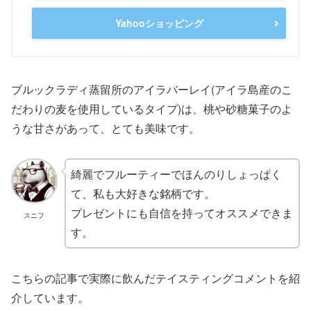
Yahooショッピング
ブルックラディ蒸留所のアイラバーレイ(アイラ島産のこ
だわりの麦を使用しているタイプ)は、桃や砂糖菓子のよ
うな甘さがあって、とても美味です。
綺麗でフルーティーでほんのりしょっぱく
て、私も大好きな銘柄です。
プレゼントにも自信を持ってオススメできま
スニフ
す。
こちらの記事で実際に飲んだテイスティングコメントを紹
介しています。