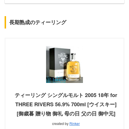
長期熟成のティーリング
ティーリング シングルモルト 2005 18年 for
THREE RIVERS 56.9% 700ml [ウイスキー]
[御歳暮 贈り物 御礼 母の日 父の日 御中元]
created by
Rinker