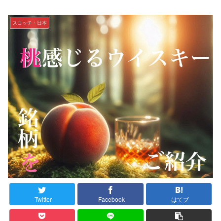
スコッチ・日本
Twitter
Facebook
はてブ