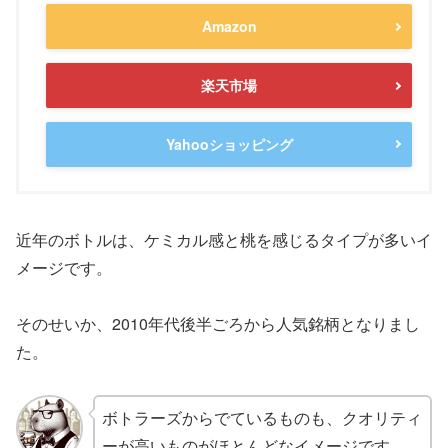
Amazon
楽天市場
Yahooショッピング
近年のボトルは、ケミカル感と桃を感じるタイプが多いイ
メージです。
そのせいか、2010年代後半ごろから人気銘柄となりまし
た。
ボトラーズからでているものも、クオリティ
ーが高いものがほとんどなイメージです。