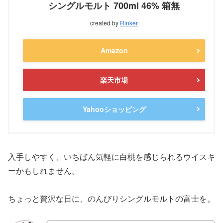
シングルモルト 700ml 46% 箱無
created by
Rinker
Amazon
楽天市場
Yahooショッピング
入手しやすく、いちばん気軽に白桃を感じられるウイスキ
ーかもしれません。
ちょっと贅沢な日に、のんびりシングルモルトの富士を。