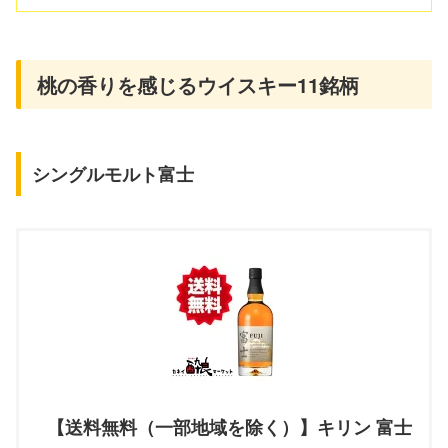
桃の香りを感じるウイスキー11銘柄
シングルモルト富士
【送料無料（一部地域を除く）】キリン 富士