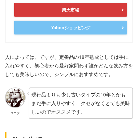
楽天市場
Yahooショッピング
人によっては、ですが、定番品の18年熟成としては手に
入れやすく、初心者から愛好家問わず誰がどんな飲み方を
しても美味しいので、シンプルにおすすめです。
現行品よりも少し古いタイプの10年とかも
まだ手に入りやすく、クセがなくとても美味
しいのでオススメです。
スニフ