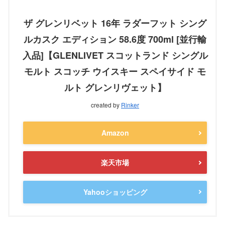
ザ グレンリベット 16年 ラダーフット シング
ルカスク エディション 58.6度 700ml [並行輸
入品]【GLENLIVET スコットランド シングル
モルト スコッチ ウイスキー スペイサイド モ
ルト グレンリヴェット】
created by
Rinker
Amazon
楽天市場
Yahooショッピング