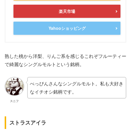
楽天市場
Yahooショッピング
熟した桃から洋梨、りんご系を感じるこれぞフルーティー
で綺麗なシングルモルトという銘柄。
べっぴんさんなシングルモルト。私も大好き
なイチオシ銘柄です。
スニフ
ストラスアイラ