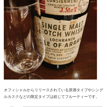
オフィシャルからリリースされている原酒タイプやシング
ルカスクなどの限定タイプは総じてフルーティーです。