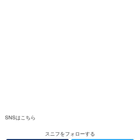
SNSはこちら
スニフをフォローする