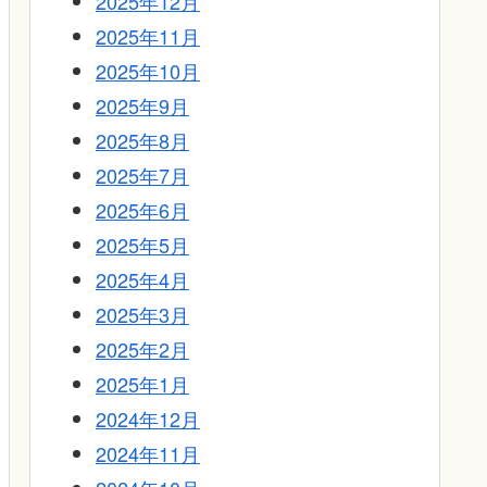
2025年12月
2025年11月
2025年10月
2025年9月
2025年8月
2025年7月
2025年6月
2025年5月
2025年4月
2025年3月
2025年2月
2025年1月
2024年12月
2024年11月