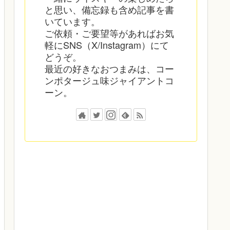
と思い、備忘録も含め記事を書
いています。
ご依頼・ご要望等があればお気
軽にSNS（X/Instagram）にて
どうぞ。
最近の好きなおつまみは、コー
ンポタージュ味ジャイアントコ
ーン。