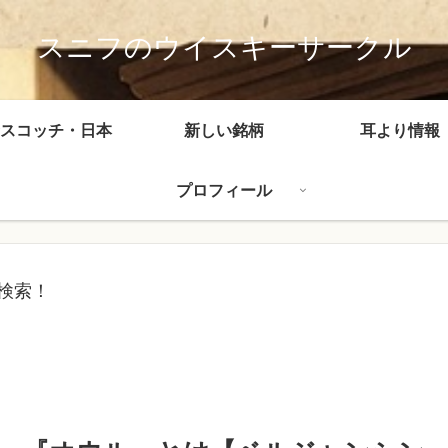
スニフのウイスキーサークル
スコッチ・日本
新しい銘柄
耳より情報
プロフィール
検索！