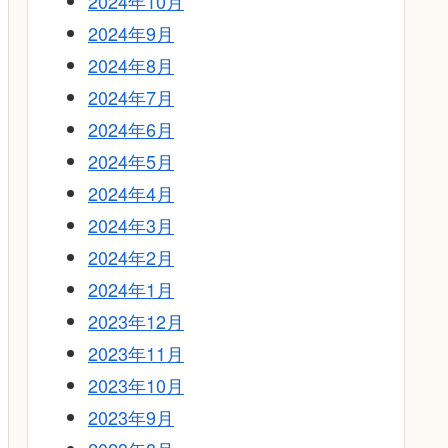
2024年10月
2024年9月
2024年8月
2024年7月
2024年6月
2024年5月
2024年4月
2024年3月
2024年2月
2024年1月
2023年12月
2023年11月
2023年10月
2023年9月