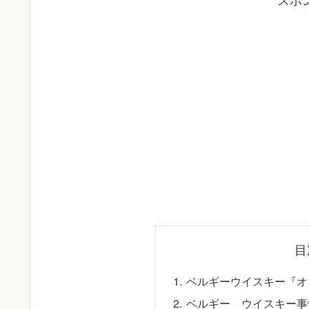
目
ベルギーウイスキー『オ
ベルギー ウイスキー事