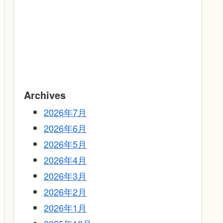
Archives
2026年7月
2026年6月
2026年5月
2026年4月
2026年3月
2026年2月
2026年1月