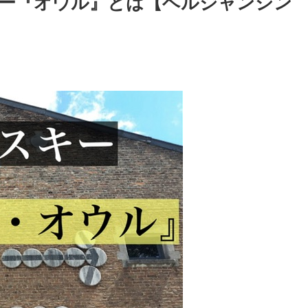
ー『オウル』とは【ベルジャンシン