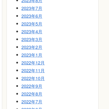
2023年8月
2023年7月
2023年6月
2023年5月
2023年4月
2023年3月
2023年2月
2023年1月
2022年12月
2022年11月
2022年10月
2022年9月
2022年8月
2022年7月