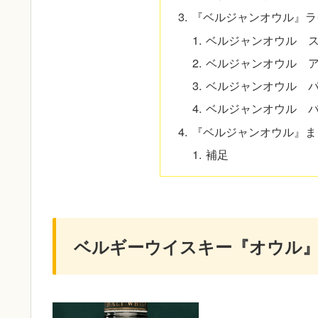
『ベルジャンオウル』ラ
ベルジャンオウル 
ベルジャンオウル 
ベルジャンオウル 
ベルジャンオウル 
『ベルジャンオウル』ま
補足
ベルギーウイスキー『オウル