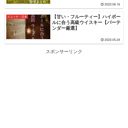
2023.06.16
【甘い・フルーティー】ハイボー
スコッチ・日本
ルに合う高級ウイスキー【バーテ
ンダー厳選】
2023.05.24
スポンサーリンク