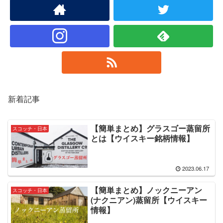
新着記事
【簡単まとめ】グラスゴー蒸留所
スコッチ・日本
とは【ウイスキー銘柄情報】
2023.06.17
【簡単まとめ】ノックニーアン
スコッチ・日本
(ナクニアン)蒸留所【ウイスキー
情報】