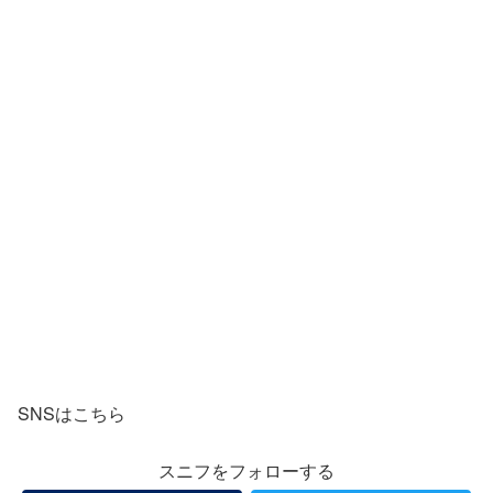
SNSはこちら
スニフをフォローする