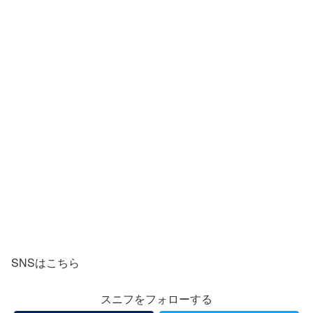
SNSはこちら
スニフをフォローする