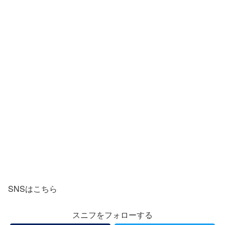
SNSはこちら
スニフをフォローする