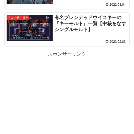
2022.03.04
有名ブレンデッドウイスキーの
スコッチ・日本
『キーモルト』一覧【中核をなす
シングルモルト】
2022.02.03
スポンサーリンク