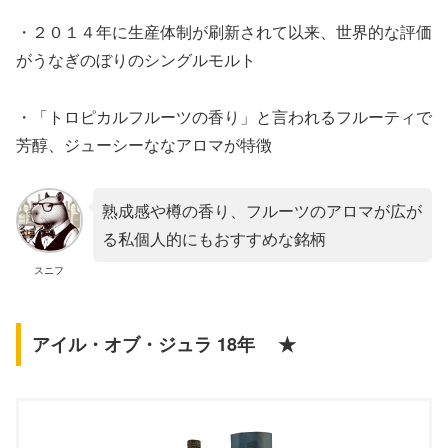
・２０１４年に生産体制が刷新されて以来、世界的な評価
がうなぎのぼりのシングルモルト
・「トロピカルフルーツの香り」と言われるフルーティで
芳醇、ジューシーななアロマが特徴
熟成感や樽の香り、フルーツのアロマが広が
る私個人的にもおすすめな銘柄
スニフ
アイル・オブ・ジュラ 18年 ★