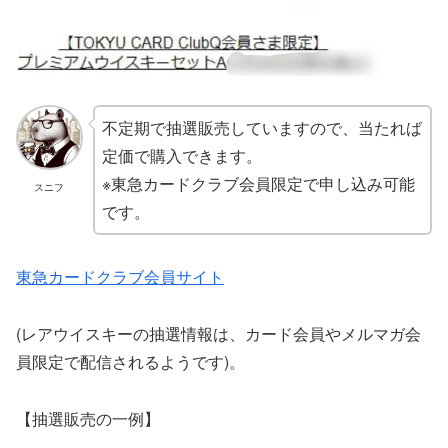
不定期で抽選販売していますので、当たれば
定価で購入できます。
※東急カードクラブ会員限定で申し込み可能
スニフ
です。
東急カードクラブ会員サイト
(レアウイスキーの抽選情報は、カード会員やメルマガ会
員限定で配信されるようです)。
【抽選販売の一例】