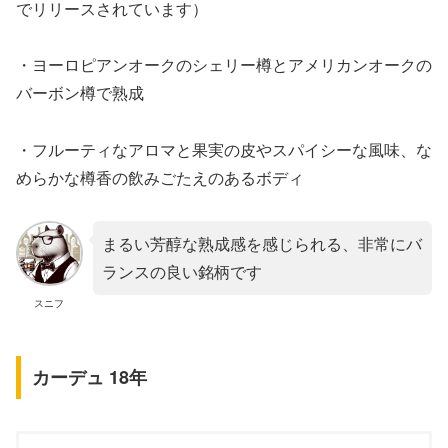
でリリースされています）
・ヨーロピアンオークのシェリー樽とアメリカンオークの
バーボン樽で熟成
・フルーティなアロマと果実の皮やスパイシーな風味、な
めらかな樽香の飲みごたえのあるボディ
まるい芳醇な熟成感を感じられる、非常にバ
ランスの良い銘柄です
スニフ
カーデュ 18年