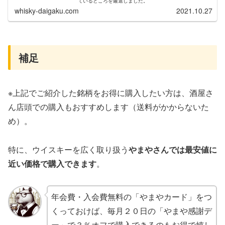
ているところを厳選しました。
whisky-daigaku.com
2021.10.27
補足
※上記でご紹介した銘柄をお得に購入したい方は、酒屋さ
ん店頭での購入もおすすめします（送料がかからないた
め）。
特に、ウイスキーを広く取り扱う
やまやさんでは最安値に
近い価格で購入できます
。
年会費・入会費無料の「やまやカード」をつ
くっておけば、毎月２０日の「やまや感謝デ
ー」で３％オフで購入できるのもお得で嬉し