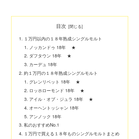
目次
１万円以内の１８年熟成シングルモルト
ノッカンドゥ 18年 ★
ダフタウン 18年 ★
カーデュ 18年
約１万円の１８年熟成シングルモルト
グレンリベット 18年 ★
ロッホローモンド 18年 ★
アイル・オブ・ジュラ 18年 ★
オーヘントッシャン 18年
アンノック 18年
私のおすすめNo.1
１万円で買える１８年ものシングルモルトまとめ