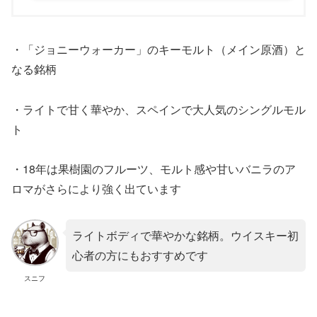
・「ジョニーウォーカー」のキーモルト（メイン原酒）と
なる銘柄
・ライトで甘く華やか、スペインで大人気のシングルモル
ト
・18年は果樹園のフルーツ、モルト感や甘いバニラのア
ロマがさらにより強く出ています
ライトボディで華やかな銘柄。ウイスキー初
心者の方にもおすすめです
スニフ