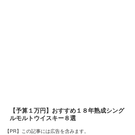
【予算１万円】おすすめ１８年熟成シング
ルモルトウイスキー８選
【PR】この記事には広告を含みます。