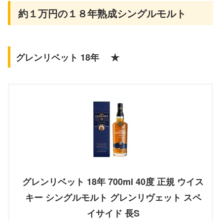
約１万円の１８年熟成シングルモルト
グレンリベット 18年 ★
グレンリベット 18年 700ml 40度 正規 ウイス
キー シングルモルト グレンリヴェット スペ
イサイド 長S