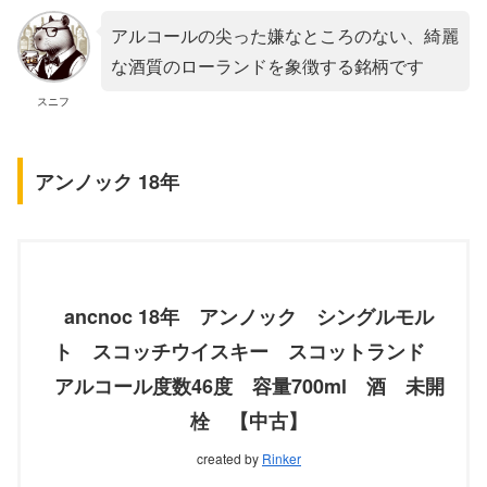
アルコールの尖った嫌なところのない、綺麗
な酒質のローランドを象徴する銘柄です
スニフ
アンノック 18年
ancnoc 18年 アンノック シングルモル
ト スコッチウイスキー スコットランド
アルコール度数46度 容量700ml 酒 未開
栓 【中古】
created by
Rinker