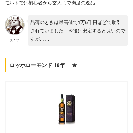
モルトでは初心者から玄人まで満足の逸品
品薄のときは最高値で1万5千円ほどで取引
されていました。今後は安定すると良いので
すが……
スニフ
ロッホローモンド 18年 ★