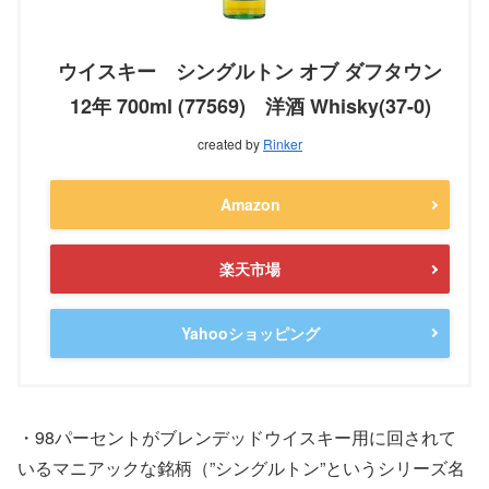
ウイスキー シングルトン オブ ダフタウン
12年 700ml (77569) 洋酒 Whisky(37-0)
created by
Rinker
Amazon
楽天市場
Yahooショッピング
・98パーセントがブレンデッドウイスキー用に回されて
いるマニアックな銘柄（”シングルトン”というシリーズ名