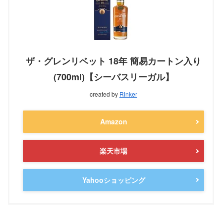
ザ・グレンリベット 18年 簡易カートン入り
(700ml)【シーバスリーガル】
created by
Rinker
Amazon
楽天市場
Yahooショッピング