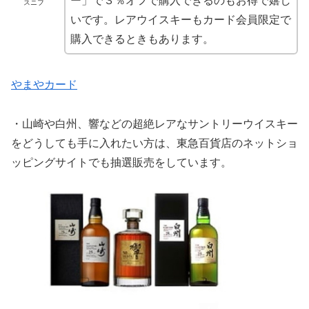
スニフ
いです。レアウイスキーもカード会員限定で
購入できるときもあります。
やまやカード
・山崎や白州、響などの超絶レアなサントリーウイスキー
をどうしても手に入れたい方は、東急百貨店のネットショ
ッピングサイトでも抽選販売をしています。