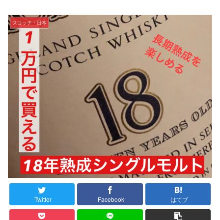
スコッチ・日本
Twitter
Facebook
はてブ