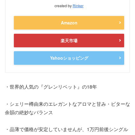
created by
Rinker
Amazon
楽天市場
Yahooショッピング
・世界的人気の『グレンリベット』の18年
・シェリー樽由来のエレガントなアロマと甘み・ビターな
余韻の絶妙なバランス
・品薄で価格が安定していませんが、1万円前後シングル