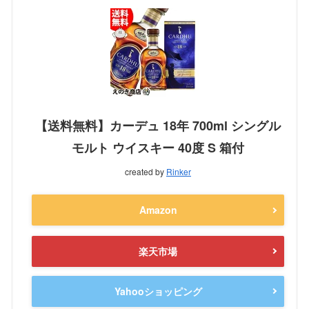
【送料無料】カーデュ 18年 700ml シングル
モルト ウイスキー 40度 S 箱付
created by
Rinker
Amazon
楽天市場
Yahooショッピング