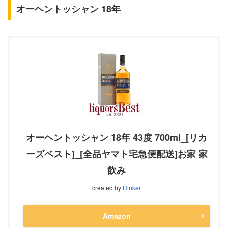
オーヘントッシャン 18年
オーヘントッシャン 18年 43度 700ml_[リカ
ーズベスト]_[全品ヤマト宅急便配送]お家 家
飲み
created by
Rinker
Amazon