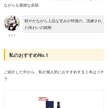
ながらも複雑な余韻
軽やかながら上品な甘みが特徴の、洗練され
た味わいの銘柄
スニフ
私のおすすめNo.1
ご紹介した中から、私が個人的におすすめする１本はコチ
ラ