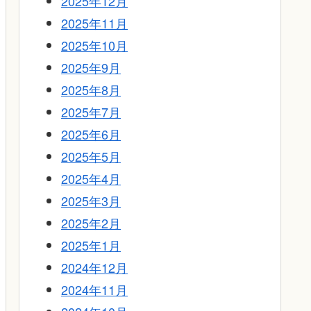
2025年12月
2025年11月
2025年10月
2025年9月
2025年8月
2025年7月
2025年6月
2025年5月
2025年4月
2025年3月
2025年2月
2025年1月
2024年12月
2024年11月