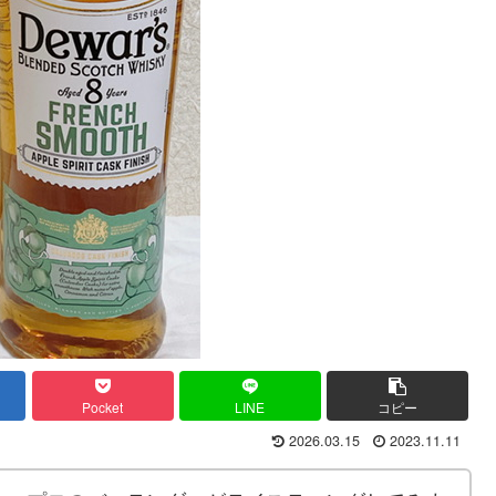
Pocket
LINE
コピー
2026.03.15
2023.11.11