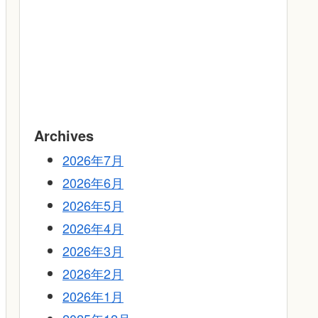
Archives
2026年7月
2026年6月
2026年5月
2026年4月
2026年3月
2026年2月
2026年1月