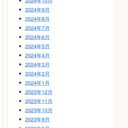
2024年10月
2024年9月
2024年8月
2024年7月
2024年6月
2024年5月
2024年4月
2024年3月
2024年2月
2024年1月
2023年12月
2023年11月
2023年10月
2023年9月