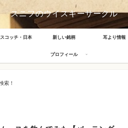
スニフのウイスキーサークル
スコッチ・日本
新しい銘柄
耳より情報
プロフィール
検索！