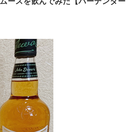
ムースを飲んでみた【バーテンダー