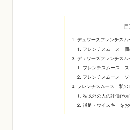
目
デュワーズフレンチスム
フレンチスムース 価
デュワーズフレンチスム
フレンチスムース ス
フレンチスムース ソ
フレンチスムース 私の
私以外の人の評価(YouT
補足・ウイスキーをお