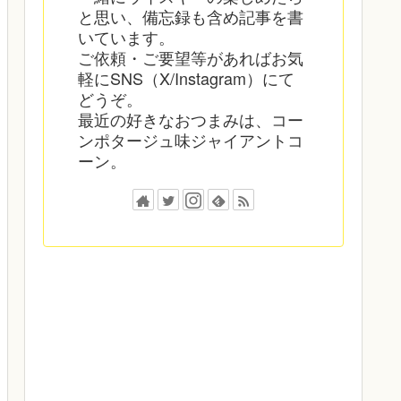
と思い、備忘録も含め記事を書
いています。
ご依頼・ご要望等があればお気
軽にSNS（X/Instagram）にて
どうぞ。
最近の好きなおつまみは、コー
ンポタージュ味ジャイアントコ
ーン。