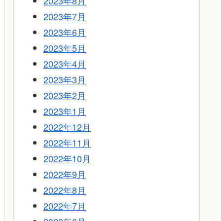
2023年8月
2023年7月
2023年6月
2023年5月
2023年4月
2023年3月
2023年2月
2023年1月
2022年12月
2022年11月
2022年10月
2022年9月
2022年8月
2022年7月