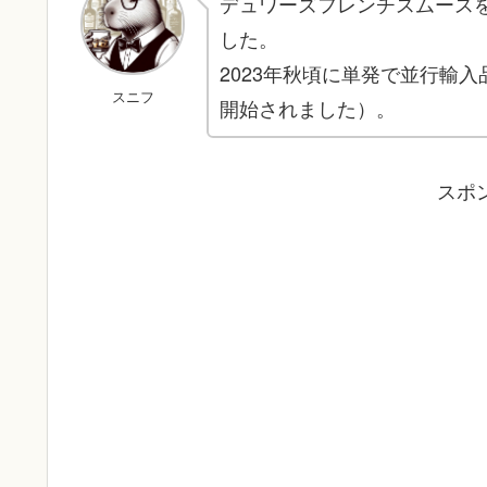
デュワーズフレンチスムース
した。
2023年秋頃に単発で並行輸入
スニフ
開始されました）。
スポ