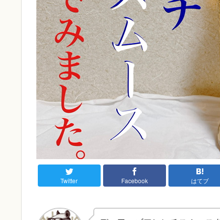
Twitter
Facebook
はてブ